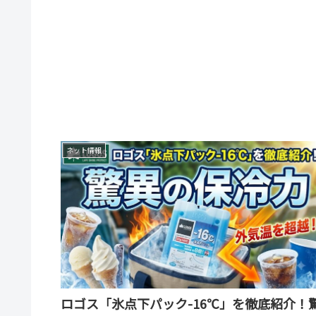
ネット情報
ロゴス「氷点下パック-16℃」を徹底紹介！