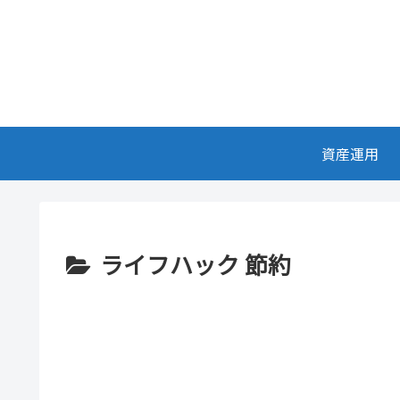
資産運用
ライフハック 節約