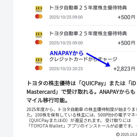
トヨタの株主優待は「QUICPay」または「iD 
Mastercard」で受け取れる。ANAPAYからも
マイル移行可能。
2025年度から、トヨタ自動車 の株主優待制度が始まりま
た。100株を保有している株主には、500円分の電子マネ
（QUICPayまたはiD）が進呈されます。 受け取りには
「TOYOTA Wallet」アプリのインストールが必要です。
ン...
2025.10.