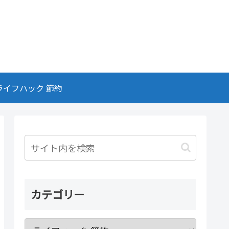
ライフハック 節約
カテゴリー