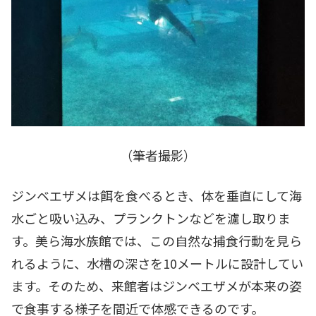
（筆者撮影）
ジンベエザメは餌を食べるとき、体を垂直にして海
水ごと吸い込み、プランクトンなどを濾し取りま
す。美ら海水族館では、この自然な捕食行動を見ら
れるように、水槽の深さを10メートルに設計してい
ます。そのため、来館者はジンベエザメが本来の姿
で食事する様子を間近で体感できるのです。