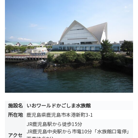
施設名
いおワールドかごしま水族館
所在地
鹿児島県鹿児島市本港新町3-1
JR鹿児島駅から徒歩15分
JR鹿児島中央駅から市電10分「水族館口電停」
アクセ