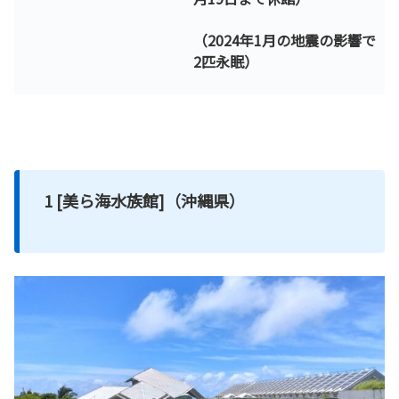
（2024年1月の地震の影響で
2匹永眠）
1 [美ら海水族館]（沖縄県）