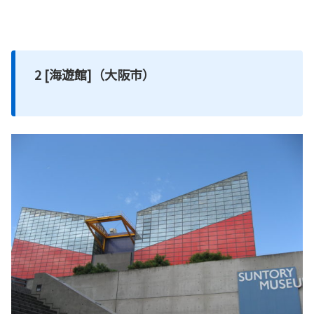
2 [海遊館]（大阪市）