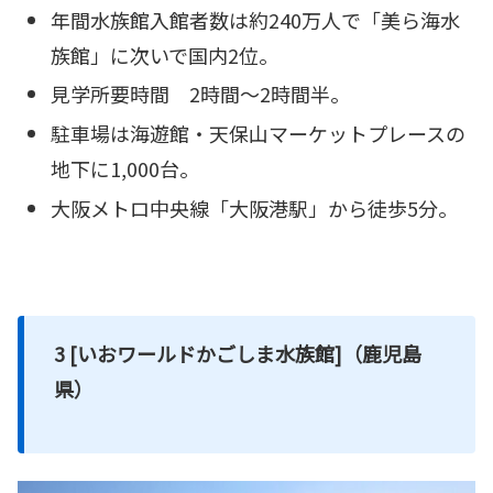
年間水族館入館者数は約240万人で「美ら海水
族館」に次いで国内2位。
見学所要時間 2時間～2時間半。
駐車場は海遊館・天保山マーケットプレースの
地下に1,000台。
大阪メトロ中央線「大阪港駅」から徒歩5分。
3 [いおワールドかごしま水族館]（鹿児島
県）