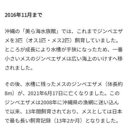
2016年11月まで
沖縄の「美ら海水族館」では、これまでジンベエザ
メを3匹（オス1匹・メス2匹）飼育していました。
ところが成長により水槽が手狭になったため、一番
小さいメスのジンベエザメは広い海上のいけすへ移
されました。
その後、水槽に残ったメスのジンベエザメ（体長約
8m）が、2021年6月17日に亡くなりました。この
ジンベエザメは2008年に沖縄県の漁網に迷い込ん
で以来、13年間飼育されており、メスとしては日本
で最も長い飼育記録（13年2か月）となりました。