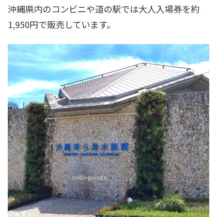
沖縄県内のコンビニや道の駅では大人入場券を約
1,950円で販売しています。