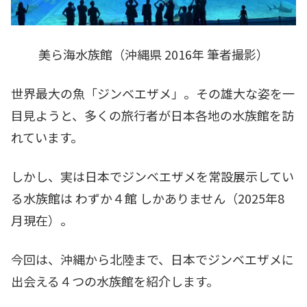
美ら海水族館（沖縄県 2016年 筆者撮影）
世界最大の魚「ジンベエザメ」。その雄大な姿を一
目見ようと、多くの旅行者が日本各地の水族館を訪
れています。
しかし、実は日本でジンベエザメを常設展示してい
る水族館は わずか４館 しかありません（2025年8
月現在）。
今回は、沖縄から北陸まで、日本でジンベエザメに
出会える４つの水族館を紹介します。