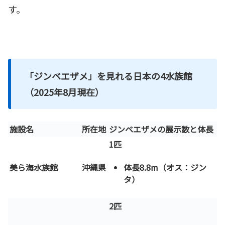
す。
「ジンベエザメ」を見れる日本の4水族館
（2025年8月現在）
施設名
所在地
ジンベエザメの展示数と体長
1匹
美ら海水族館
沖縄県
体長8.8m（オス：ジン
タ）
2匹