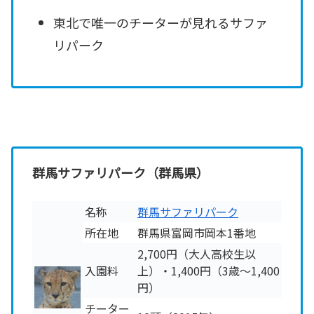
東北で唯一のチーターが見れるサファ
リパーク
群馬サファリパーク（群馬県）
名称
群馬サファリパーク
所在地
群馬県富岡市岡本1番地
2,700円（大人高校生以
入園料
上）・1,400円（3歳～1,400
円）
チーター