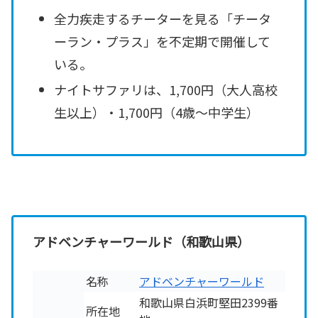
全力疾走するチーターを見る「チータ
ーラン・プラス」を不定期で開催して
いる。
ナイトサファリは、1,700円（大人高校
生以上）・1,700円（4歳～中学生）
アドベンチャーワールド（和歌山県）
名称
アドベンチャーワールド
和歌山県白浜町堅田2399番
所在地