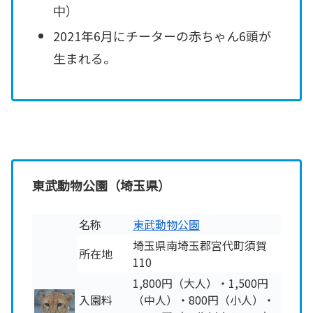
中）
2021年6月にチーターの赤ちゃん6頭が
生まれる。
東武動物公園（埼玉県）
名称
東武動物公園
埼玉県南埼玉郡宮代町須賀
所在地
110
1,800円（大人）・1,500円
入園料
（中人）・800円（小人）・