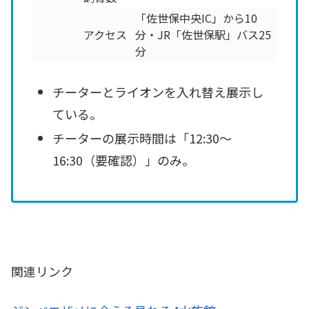
「佐世保中央IC」から10
アクセス
分・JR「佐世保駅」バス25
分
チーターとライオンを入れ替え展示し
ている。
チーターの展示時間は「12:30～
16:30（要確認）」のみ。
関連リンク