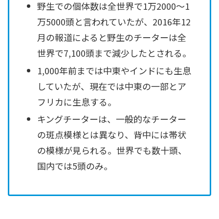
野生での個体数は全世界で1万2000～1
万5000頭と言われていたが、2016年12
月の報道によると野生のチーターは全
世界で7,100頭まで減少したとされる。
1,000年前までは中東やインドにも生息
していたが、現在では中東の一部とア
フリカに生息する。
キングチーターは、一般的なチーター
の斑点模様とは異なり、背中には帯状
の模様が見られる。世界でも数十頭、
国内では5頭のみ。