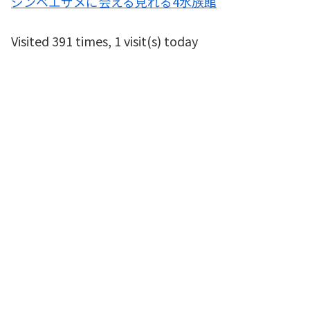
ジンベエザメに会える見れる4水族館
Visited 391 times, 1 visit(s) today