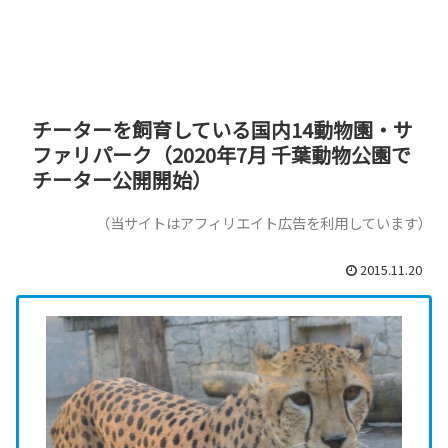
チーターを飼育している国内14動物園・サ
ファリパーク（2020年7月 千葉動物公園で
チーター公開開始）
（当サイトはアフィリエイト広告を利用しています）
2015.11.20