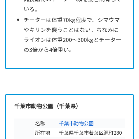
いる。
チーターは体重70kg程度で、シマウマ
やキリンを襲うことはない。ちなみに
ライオンは体重200～300kgとチーター
の3倍から4倍重い。
千葉市動物公園（千葉県）
名称
千葉市動物公園
所在地
千葉県千葉市若葉区源町280