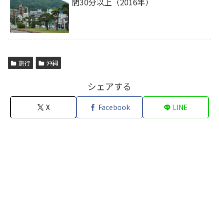
間30分以上（2016年）
旅行
沖縄
シェアする
X
Facebook
LINE