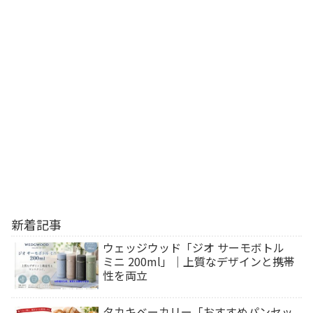
新着記事
ウェッジウッド「ジオ サーモボトル
ミニ 200ml」｜上質なデザインと携帯
性を両立
タカキベーカリー「おすすめパンセッ