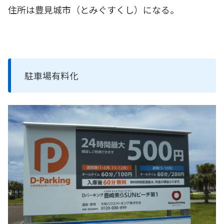
住所は豊見城市（とみぐすくし）になる。
駐車場有料化