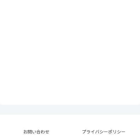
お問い合わせ
プライバシーポリシー