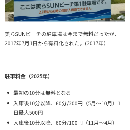
美らSUNビーチの駐車場は今まで無料だったが、
2017年7月1日から有料化された。(2017年）
駐車料金（2025年）
最初の10分は無料となる
入庫後10分以降、60分/200円（5月～10月）1
日最大500円
入庫後10分以降、60分/100円（11月～4月）