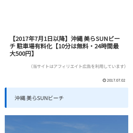
【2017年7月1日以降】沖縄 美らSUNビー
チ 駐車場有料化【10分は無料・24時間最
大500円】
（当サイトはアフィリエイト広告を利用しています）
2017.07.02
沖縄 美らSUNビーチ