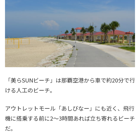
「美らSUNビーチ」は那覇空港から車で約20分で行
ける人工のビーチ。
アウトレットモール「あしびなー」にも近く、飛行
機に搭乗する前に2～3時間あれば立ち寄れるビーチ
だ。