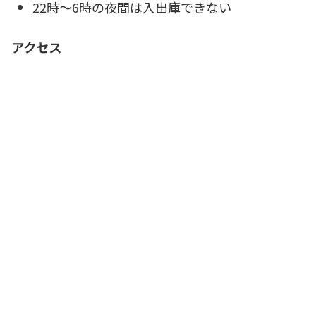
22時～6時の夜間は入出庫できない
アクセス