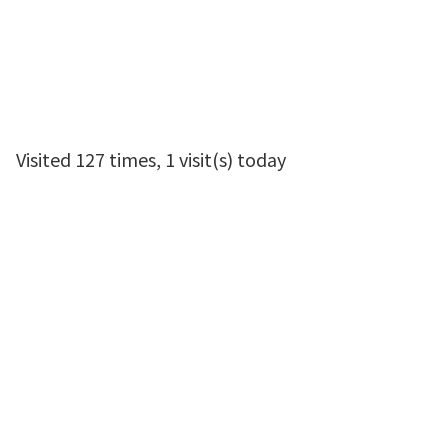
Visited 127 times, 1 visit(s) today