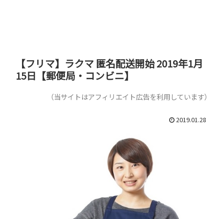
【フリマ】ラクマ 匿名配送開始 2019年1月
15日【郵便局・コンビニ】
（当サイトはアフィリエイト広告を利用しています）
2019.01.28