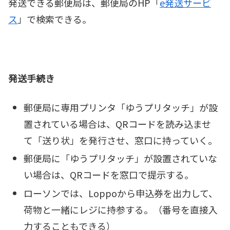
発送できる郵便局は、郵便局のHP「
e発送サービ
ス
」で検索できる。
発送手続き
郵便局に専用プリンタ「ゆうプリタッチ」が設
置されている場合は、QRコードを読み込ませ
て「送り状」を発行させ、窓口に持っていく。
郵便局に「ゆうプリタッチ」が設置されていな
い場合は、QRコードを窓口で提示する。
ローソンでは、Loppoから申込券を出力して、
荷物と一緒にレジに持参する。（番号を直接入
力することもできる）