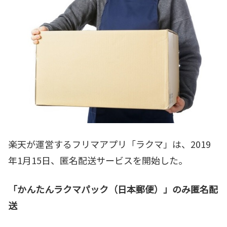
楽天が運営するフリマアプリ「ラクマ」は、2019
年1月15日、匿名配送サービスを開始した。
「かんたんラクマパック（日本郵便）」のみ匿名配
送