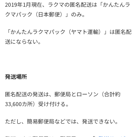
2019年1月現在、ラクマの匿名配送は「かんたんラ
クマパック（日本郵便）」のみ。
「かんたんラクマパック（ヤマト運輸）」は匿名配
送にならない。
発送場所
匿名配送の発送は、郵便局とローソン（合計約
33,600カ所）受け付ける。
ただし、簡易郵便局などでは、発送できない。