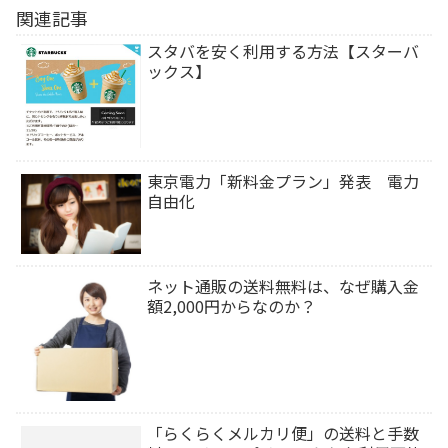
関連記事
スタバを安く利用する方法【スターバ
ックス】
東京電力「新料金プラン」発表 電力
自由化
ネット通販の送料無料は、なぜ購入金
額2,000円からなのか？
「らくらくメルカリ便」の送料と手数