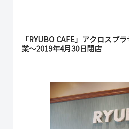
「RYUBO CAFE」アクロスプ
業～2019年4月30日閉店