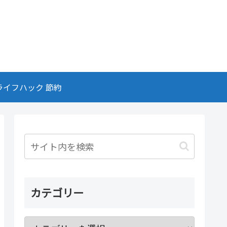
ライフハック 節約
カテゴリー