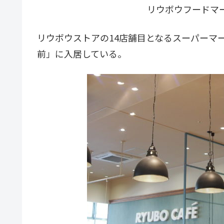
リウボウフードマ
リウボウストアの14店舗目となるスーパーマ
前」に入居している。