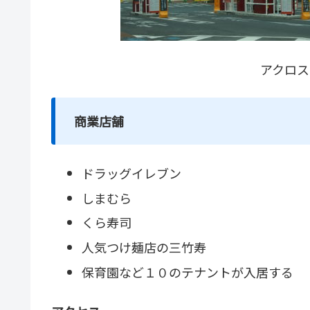
アクロス
商業店舗
ドラッグイレブン
しまむら
くら寿司
人気つけ麺店の三竹寿
保育園など１０のテナントが入居する