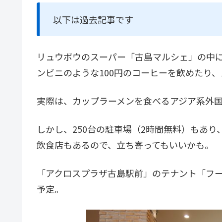
以下は過去記事です
リュウボウのスーパー「古島マルシェ」の中にあ
ンビニのような100円のコーヒーを飲めたり
実際は、カップラーメンを食べるアジア系外
しかし、250台の駐車場（2時間無料）もあ
飲食店もあるので、立ち寄ってもいいかも。
「アクロスプラザ古島駅前」のテナント「フー
予定。