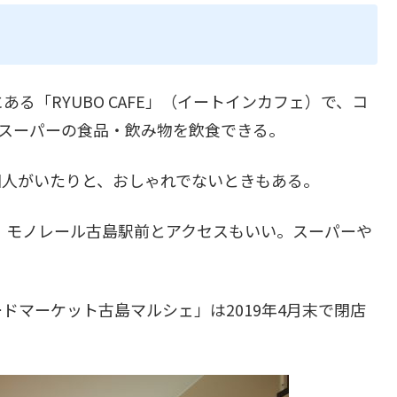
る「RYUBO CAFE」（イートインカフェ）で、コ
、スーパーの食品・飲み物を飲食できる。
国人がいたりと、おしゃれでないときもある。
り、モノレール古島駅前とアクセスもいい。スーパーや
ドマーケット古島マルシェ」は2019年4月末で閉店