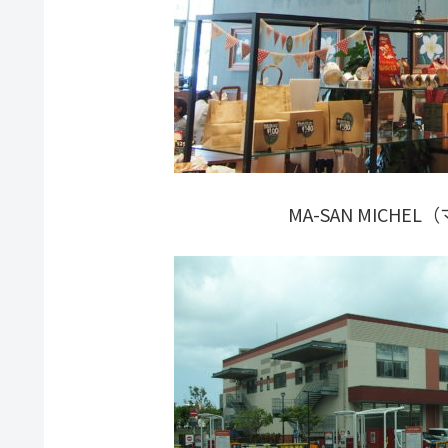
MA-SAN MICH