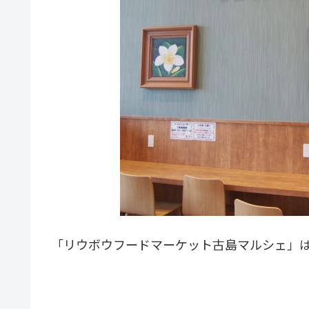
「リウボウフードマーケット古島マルシェ」は、