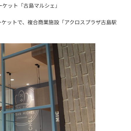
ーケット「古島マルシェ」
ーケットで、複合商業施設「アクロスプラザ古島駅