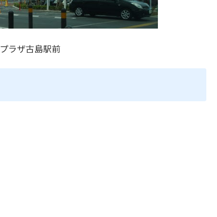
プラザ古島駅前