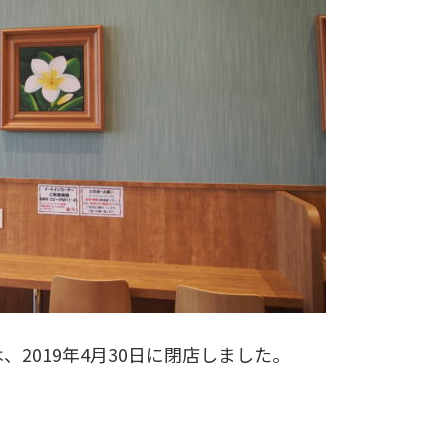
2019年4月30日に閉店しました。