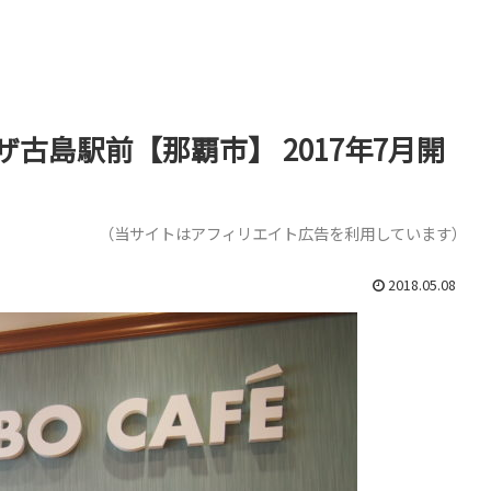
ラザ古島駅前【那覇市】 2017年7月開
（当サイトはアフィリエイト広告を利用しています）
2018.05.08