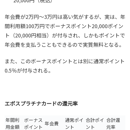
年会費が2万円～3万円は高い気がするが、実は、年
間利用額100万円でボーナスポイント20,000ポイン
ト（20,000円相当）が付与され、しかもポイントで
年会費を支払うこともできるので実質無料となる。
また、このボーナスポイントとは別に通常ポイント
0.5％が付与される。
エポスプラチナカードの還元率
年間利
ボーナス
通常ポイ
合計ポイ
合計還
年会費
用金額
ポイント
ント
ント
元率