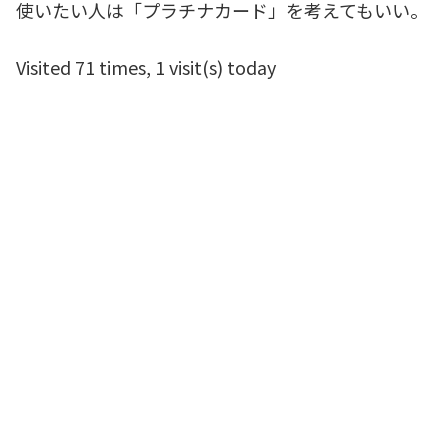
使いたい人は「プラチナカード」を考えてもいい。
Visited 71 times, 1 visit(s) today