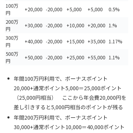
100万
+20,000
-20,000
+5,000
+5,000
0.5%
円
200万
+30,000
-20,000
+10,000
+20,000
1.%
円
300万
+40,000
-20,000
+15,000
+35,000
1.17%
円
500万
+50,000
-20,000
+25,000
+55,000
1.1%
円
年間100万円利用で、ボーナスポイント
20,000+通常ポイント5,000＝25,000ポイント
（25,000円相当） ここから年会費20,000円を
差し引きすると5,000円相当のポイントが残る
年間200万円利用で、ボーナスポイント
30,000+通常ポイント10,000＝40,000ポイント