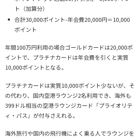
ト（加算分）
合計30,000ポイント-年会費20,000円＝10,000
ポイント
年間100万円利用の場合ゴールドカードは20,000ポ
イントで、プラチナカードは年会費を引くと実質
10,000ポイントとなる。
プラチナカードは実質10,000ポイント少ないが、そ
の代わり、国内空港ラウンジ2名利用でき、海外も
399ドル相当の空港ラウンジカード「プライオリテ
ィ・パス」が付与さえれる。
海外旅行や国内の飛行機によく乗る人でラウンジを