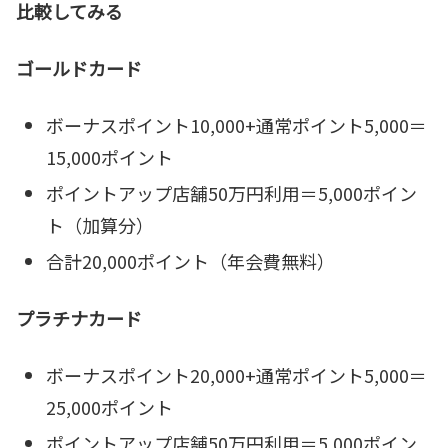
比較してみる
ゴールドカード
ボーナスポイント10,000+通常ポイント5,000＝
15,000ポイント
ポイントアップ店舗50万円利用＝5,000ポイン
ト（加算分）
合計20,000ポイント（年会費無料）
プラチナカード
ボーナスポイント20,000+通常ポイント5,000＝
25,000ポイント
ポイントアップ店舗50万円利用＝5,000ポイン