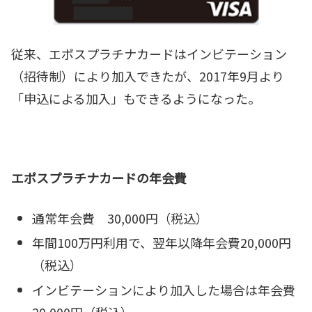
従来、エポスプラチナカードはインビテーション
（招待制）により加入できたが、2017年9月より
「申込による加入」もできるようになった。
エポスプラチナカードの年会費
通常年会費 30,000円（税込）
年間100万円利用で、翌年以降年会費20,000円
（税込）
インビテーションにより加入した場合は年会費
20,000円（税込）