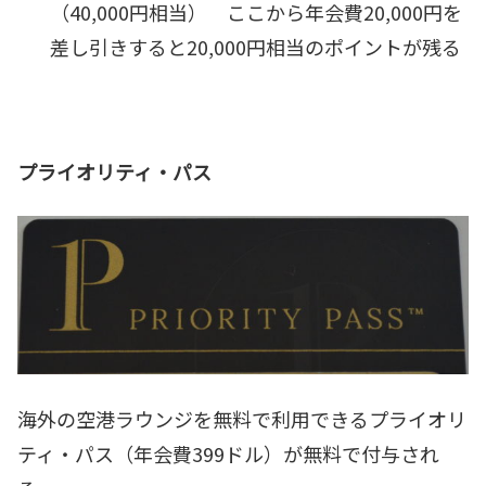
（40,000円相当） ここから年会費20,000円を
差し引きすると20,000円相当のポイントが残る
プライオリティ・パス
海外の空港ラウンジを無料で利用できるプライオリ
ティ・パス（年会費399ドル）が無料で付与され