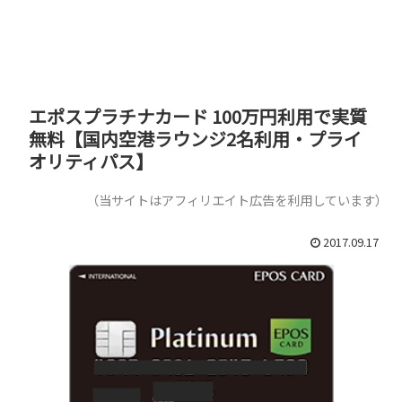
エポスプラチナカード 100万円利用で実質
無料【国内空港ラウンジ2名利用・プライ
オリティパス】
（当サイトはアフィリエイト広告を利用しています）
2017.09.17