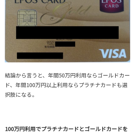
結論から言うと、年間50万円利用ならゴールドカー
ド、年間100万円以上利用ならプラチナカードも選
択肢になる。
100万円利用でプラチナカードとゴールドカードを