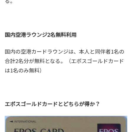
る。
国内空港ラウンジ2名無料利用
国内の空港カードラウンジは、本人と同伴者1名の
合計2名分が無料となる。（エポスゴールドカード
は1名のみ無料）
エポスゴールドカードとどちらが得か？