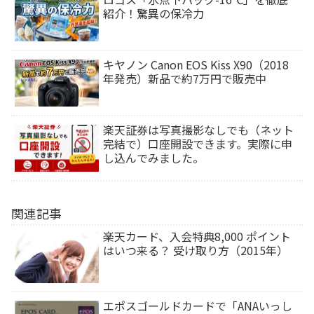
紹介！驚異の保冷力
キヤノン Canon EOS Kiss X90（2018
年発売）新品で約7万円で販売中
楽天証券は写真撮影なしでも（ネット
完結で）口座開設できます。実際に申
し込んでみました。
関連記事
楽天カード、入会特典8,000 ポイント
はいつ来る？ 受け取り方（2015年）
エポスゴールドカードで「ANAいっし