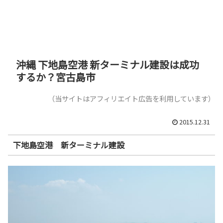
沖縄 下地島空港 新ターミナル建設は成功
するか？宮古島市
（当サイトはアフィリエイト広告を利用しています）
2015.12.31
下地島空港 新ターミナル建設