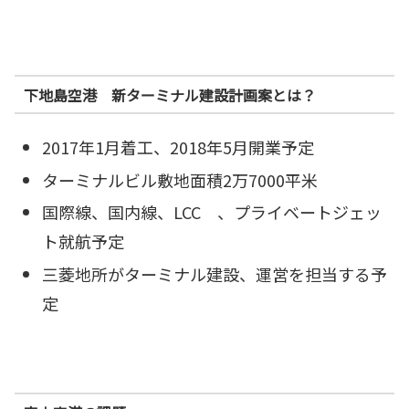
下地島空港 新ターミナル建設計画案とは？
2017年1月着工、2018年5月開業予定
ターミナルビル敷地面積2万7000平米
国際線、国内線、LCC 、プライベートジェッ
ト就航予定
三菱地所がターミナル建設、運営を担当する予
定