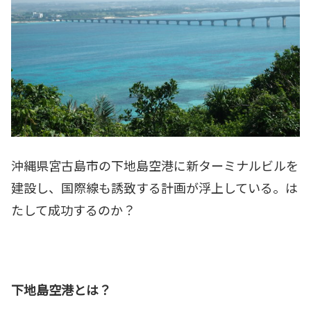
沖縄県宮古島市の下地島空港に新ターミナルビルを
建設し、国際線も誘致する計画が浮上している。は
たして成功するのか？
下地島空港とは？