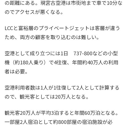
の距離にある。現宮古空港は市街地まで車で10分な
のでアクセスが悪くなる。
LCCと富裕層のプライベートジェットは客層が違う
ため、両方の顧客を取り込むのは難しい。
空港として成り立つには1日 737-800などの小型
機（約180人乗り）で4往復、年間約40万人の利用
者は必要。
空港利用者数は1人が1往復して2人として計算する
ので、観光客としては20万人となる。
観光客20万人が平均3泊すると年間60万泊となる。
一部屋2人宿泊として約800部屋の宿泊施設が必