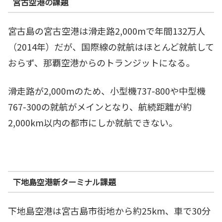
宮古空港の課題
宮古島の宮古空港は滑走路2,000mで年間132万人
（2014年）だが、国際線の就航はほとんど就航して
おらず、那覇空港からのトランジットになる。
滑走路が2,000mのため、小型機737-800や中型機
767-300の就航がメインとなり、航続距離が約
2,000km以内の都市にしか就航できない。
下地島空港新ターミナル課題
下地島空港は宮古島市街地から約25km、車で30分