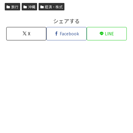
旅行
沖縄
経済・株式
シェアする
X
Facebook
LINE