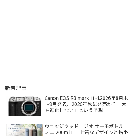
新着記事
Canon EOS R8 mark Ⅱは2026年8月末
～9月発表、2026年秋に発売か？「大
幅進化しない」という予想
ウェッジウッド「ジオ サーモボトル
ミニ 200ml」｜上質なデザインと携帯