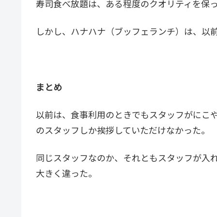
寿司食べ放題は、ある程度のクオリティを保
しかし、ハナハナ（ブッフェランチ）は、以
まとめ
以前は、食事利用のときでもスタッフがにこや
のスタッフしか挨拶していただけなかった。
同じスタッフなのか、それともスタッフが入
大きく違った。