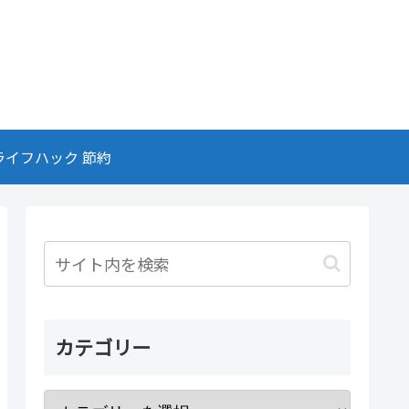
ライフハック 節約
カテゴリー