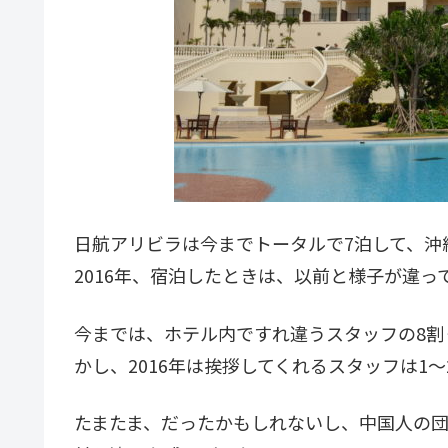
日航アリビラは今までトータルで7泊して、沖
2016年、宿泊したときは、以前と様子が違っ
今までは、ホテル内ですれ違うスタッフの8割
かし、2016年は挨拶してくれるスタッフは1
たまたま、だったかもしれないし、中国人の