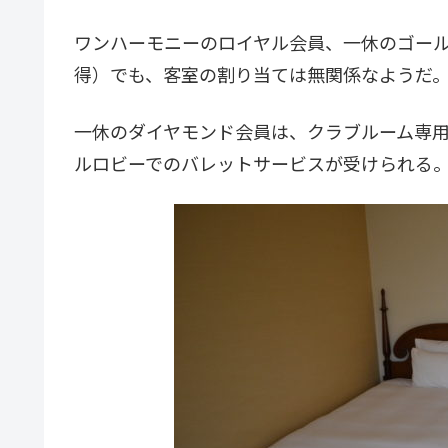
ワンハーモニーのロイヤル会員、一休のゴー
得）でも、客室の割り当ては無関係なようだ
一休のダイヤモンド会員は、クラブルーム専
ルロビーでのバレットサービスが受けられる。（