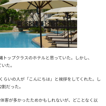
縄トップクラスのホテルと思っていた。しかし、
ていた。
くらいの人が「こんにちは」と挨拶をしてくれた。し
～2割だった。
団体客が多かったためかもしれないが、どことなく以