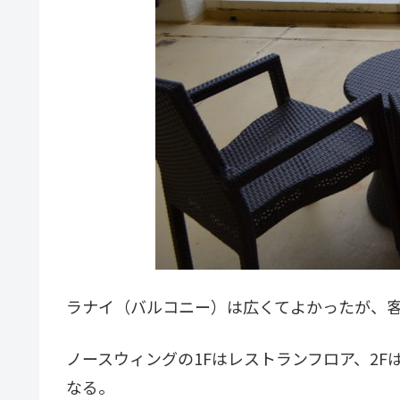
ラナイ（バルコニー）は広くてよかったが、客
ノースウィングの1Fはレストランフロア、2F
なる。