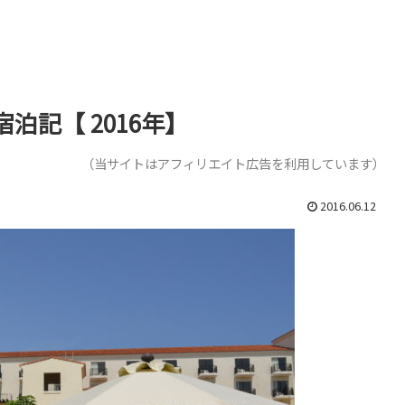
記【 2016年】
（当サイトはアフィリエイト広告を利用しています）
2016.06.12