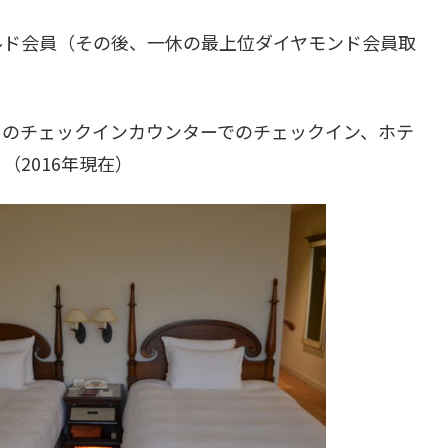
ルド会員（その後、一休の最上位ダイヤモンド会員取
。
用のチェックインカウンターでのチェックイン、ホテ
2016年現在）