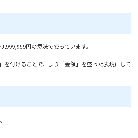
9,999,999円の意味で使っています。
」を付けることで、より「金額」を盛った表現にして
す。