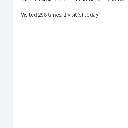
Visited 298 times, 1 visit(s) today