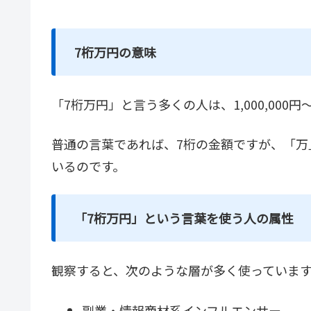
7桁万円の意味
「7桁万円」と言う多くの人は、1,000,000円～
普通の言葉であれば、7桁の金額ですが、「万
いるのです。
「7桁万円」という言葉を使う人の属性
観察すると、次のような層が多く使っていま
副業・情報商材系インフルエンサー