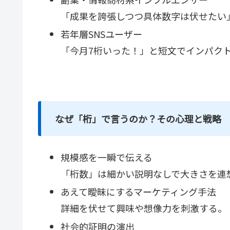
「成果を誇張しつつ具体数字は伏せたい
若年層SNSユーザー
「今月7桁いった！」と短文でインパク
なぜ「桁」で言うのか？その心理と戦略
規模感を一瞬で伝える
「桁数」は細かい説明なしで大きさを連
あえて曖昧にするマーケティング手法
詳細を伏せて興味や想像力を刺激する。
社会的証明の演出