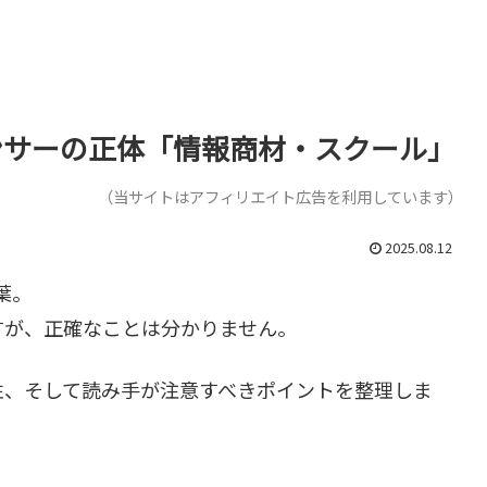
ンサーの正体「情報商材・スクール」
（当サイトはアフィリエイト広告を利用しています）
2025.08.12
葉。
すが、正確なことは分かりません。
性、そして読み手が注意すべきポイントを整理しま