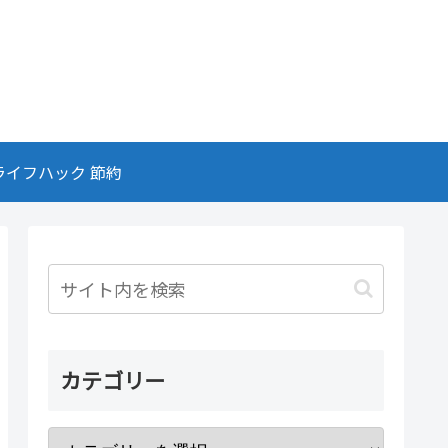
ライフハック 節約
カテゴリー