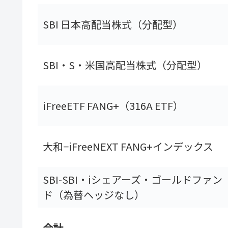
SBI 日本高配当株式（分配型）
SBI・S・米国高配当株式（分配型）
iFreeETF FANG+（316A ETF）
大和−iFreeNEXT FANG+インデックス
SBI-SBI・iシェアーズ・ゴールドファン
ド（為替ヘッジなし）
合計