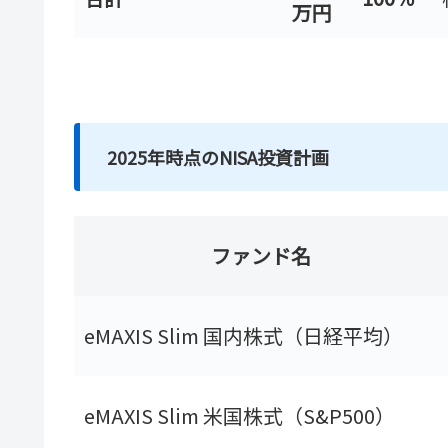
万円
2025年時点のNISA投資計画
ファンド名
eMAXIS Slim 国内株式（日経平均）
eMAXIS Slim 米国株式（S&P500）