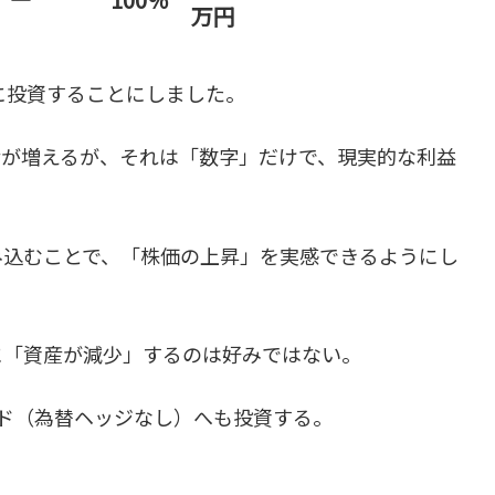
万円
スに投資することにしました。
産が増えるが、それは「数字」だけで、現実的な利益
み込むことで、「株価の上昇」を実感できるようにし
に「資産が減少」するのは好みではない。
ァンド（為替ヘッジなし）へも投資する。