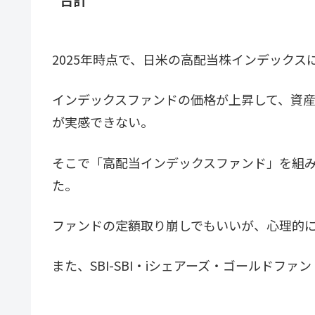
2025年時点で、日米の高配当株インデック
インデックスファンドの価格が上昇して、資
が実感できない。
そこで「高配当インデックスファンド」を組
た。
ファンドの定額取り崩しでもいいが、心理的
また、SBI-SBI・iシェアーズ・ゴールドフ