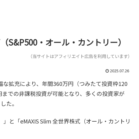
画（S&P500・オール・カントリー）
（当サイトはアフィリエイト広告を利用しています）
2025.07.26
大幅な拡充により、年間360万円（つみたて投資枠120
0万円までの非課税投資が可能となり、多くの投資家が
ました。
00）」と「eMAXIS Slim 全世界株式（オール・カントリ