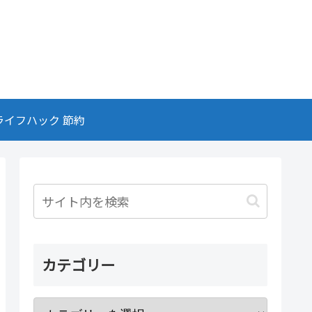
ライフハック 節約
カテゴリー