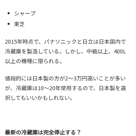
シャープ
東芝
2015年時点で、パナソニックと日立は日本国内で
冷蔵庫を製造している。しかし、中級以上、400L
以上の機種に限られる。
値段的には日本製の方が2～3万円高いことが多い
が、冷蔵庫は10～20年使用するので、日本製を選
択してもいいかもしれない。
最新の冷蔵庫は完全停止する？