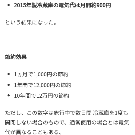
2015年製冷蔵庫の電気代は月間約900円
という結果になった。
節約効果
1ヵ月で1,000円の節約
1年間で12,000円の節約
10年間で12万円の節約
ただし、この数字は旅行中で数日間 冷蔵庫を1度も
開閉しない場合のもので、通常使用の場合とは電気
代が異なることもある。