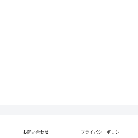
お問い合わせ
プライバシーポリシー