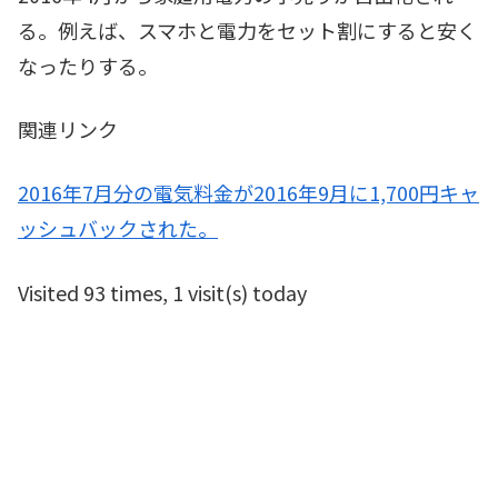
る。例えば、スマホと電力をセット割にすると安く
なったりする。
関連リンク
2016年7月分の電気料金が2016年9月に1,700円キャ
ッシュバックされた。
Visited 93 times, 1 visit(s) today