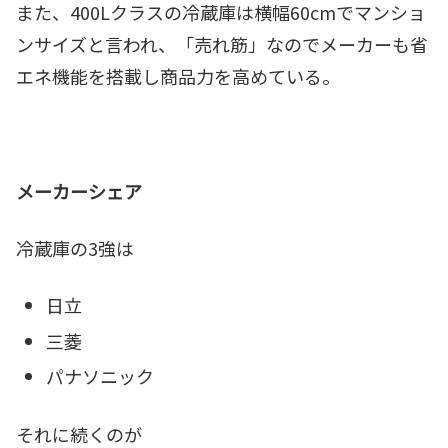
また、400Lクラスの冷蔵庫は横幅60cmでマンショ
ンサイズと言われ、「売れ筋」なのでメーカーも省
エネ機能を搭載し商品力を高めている。
メーカーシェア
冷蔵庫の3強は
日立
三菱
パナソニック
それに続くのが