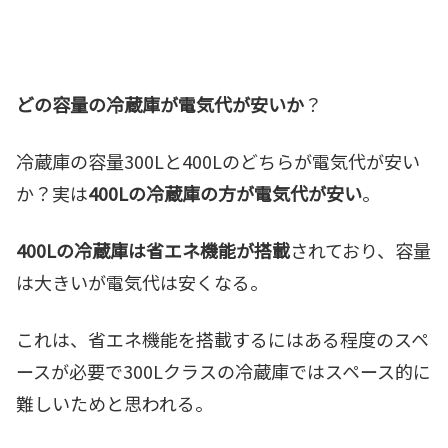
どの容量の冷蔵庫が電気代が安いか
？
冷蔵庫の容量300Lと400Lのどちらが電気代が安い
か？実は
400Lの冷蔵庫の方が電気代が安い
。
400Lの冷蔵庫は省エネ機能が搭載
されており、容量
は大きいが電気代は安くなる。
これは、省エネ機能を搭載するにはある程度のスペ
ースが必要で300Lクラスの冷蔵庫ではスペース的に
難しいためと思われる。