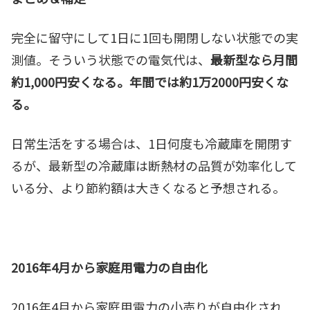
完全に留守にして1日に1回も開閉しない状態での実
測値。そういう状態での電気代は、
最新型なら月間
約1,000円安くなる。年間では約1万2000円安くな
る。
日常生活をする場合は、1日何度も冷蔵庫を開閉す
るが、最新型の冷蔵庫は断熱材の品質が効率化して
いる分、より節約額は大きくなると予想される。
2016年4月から家庭用電力の自由化
2016年4月から家庭用電力の小売りが自由化され