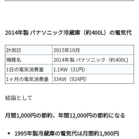
2014年製 パナソニック冷蔵庫（約400L）の電気代
計測日
2015年10月
機種名
2014年製 パナソニック（約400L)
1日の電気消費量
1.1KW（31円）
1ヶ月の電気消費量
33KW（924円）
結論として
月間1,000円の節約、年間12,000円の節約になる
1995年製冷蔵庫の電気代は月間約1,900円