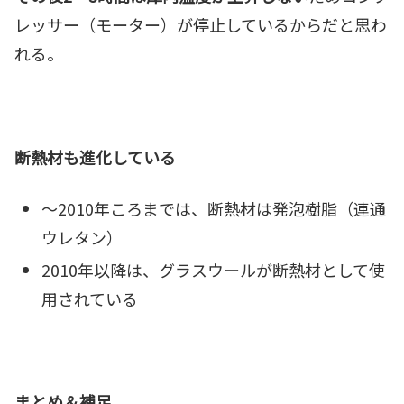
レッサー（モーター）が停止しているからだと思わ
れる。
断熱材も進化している
～2010年ころまでは、断熱材は発泡樹脂（連通
ウレタン）
2010年以降は、グラスウールが断熱材として使
用されている
まとめ＆補足