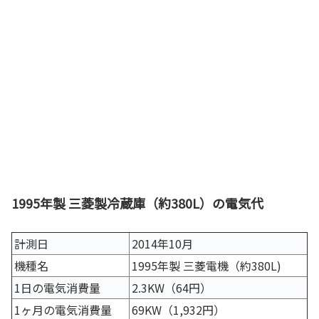
1995年製 三菱製冷蔵庫（約380L）の電気代
計測日
2014年10月
機種名
1995年製 三菱電機（約380L)
1日の電気消費量
2.3KW（64円）
1ヶ月の電気消費量
69KW（1,932円）