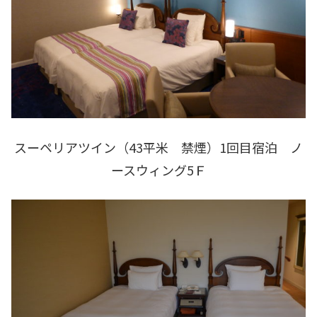
スーペリアツイン（43平米 禁煙）1回目宿泊 ノ
ースウィング5Ｆ