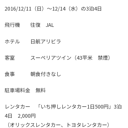
2016/12/11（日）～12/14（水）の3泊4日
飛行機 往復 JAL
ホテル 日航アリビラ
客室 スーペリアツイン（43平米 禁煙）
食事 朝食付きなし
駐車場料金 無料
レンタカー 「いち押しレンタカー1日500円」3泊
4日 2,000円
（オリックスレンタカー、トヨタレンタカー）