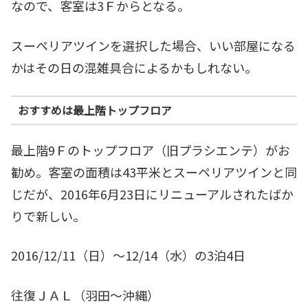
なので、客室は3Ｆからとなる。
スーペリアツインを選択した場合、いい部屋になる
かはその日の混雑具合によるかもしれない。
おすすめは最上階トップフロア
最上階9Ｆのトップフロア（旧プラシエンテ）がお
勧め。客室の面積は43平米とスーペリアツインと同
じだが、2016年6月23日にリニューアルされたばか
りで新しい。
2016/12/11（日）～12/14（水）の3泊4日
往復ＪＡＬ（羽田～沖縄）