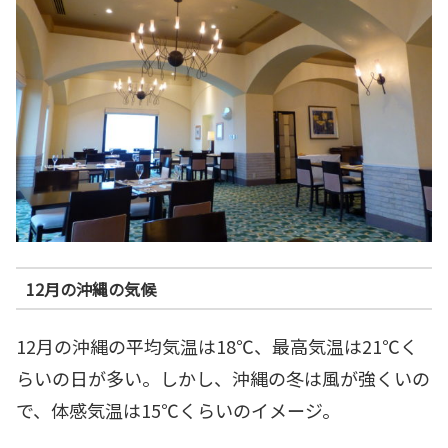
12月の沖縄の気候
12月の沖縄の平均気温は18℃、最高気温は21℃く
らいの日が多い。しかし、沖縄の冬は風が強くいの
で、体感気温は15℃くらいのイメージ。