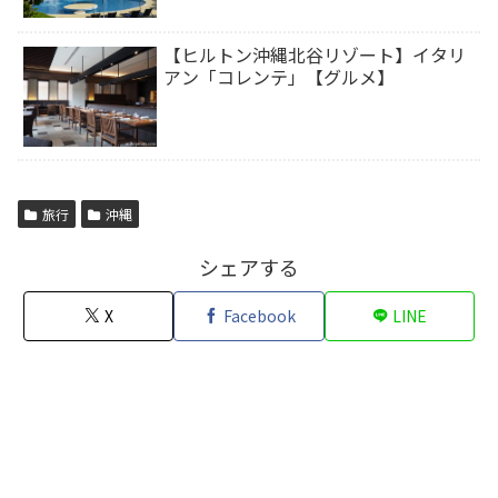
【ヒルトン沖縄北谷リゾート】イタリ
アン「コレンテ」【グルメ】
旅行
沖縄
シェアする
X
Facebook
LINE