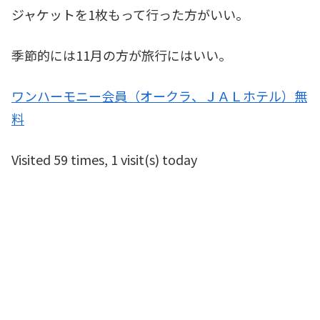
ジャケットを1枚もって行った方がいい。
季節的には11月の方が旅行にはいい。
ワンハーモニー会員（オークラ、ＪＡＬホテル）無
料
Visited 59 times, 1 visit(s) today