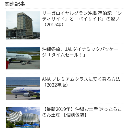
関連記事
リーガロイヤルグラン沖縄 宿泊記 「シ
ティサイド」と「ベイサイド」の違い
（2015年）
沖縄冬旅、JALダイナミックパッケー
ジ「タイムセール！」
ANA プレミアムクラスに安く乗る方法
（2022年版）
【最新2019年】沖縄お土産 迷ったらこ
のお土産 【個別包装】