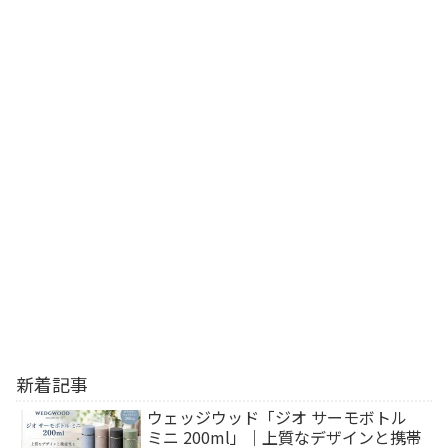
新着記事
ウェッジウッド「ジオ サーモボトル
ミニ 200ml」｜上質なデザインと携帯