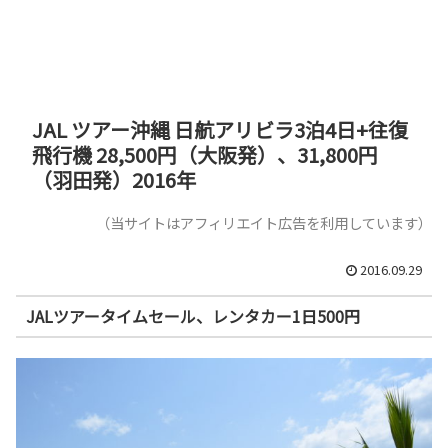
JAL ツアー沖縄 日航アリビラ3泊4日+往復
飛行機 28,500円（大阪発）、31,800円
（羽田発）2016年
（当サイトはアフィリエイト広告を利用しています）
2016.09.29
JALツアータイムセール、レンタカー1日500円