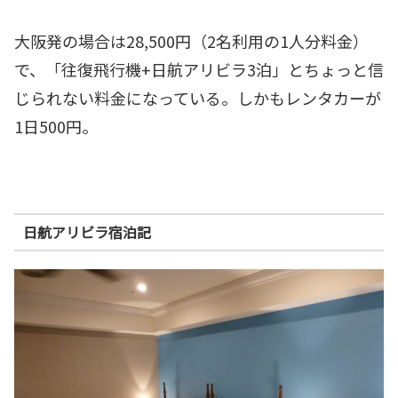
大阪発の場合は28,500円（2名利用の1人分料金）
で、「往復飛行機+日航アリビラ3泊」とちょっと信
じられない料金になっている。しかもレンタカーが
1日500円。
日航アリビラ宿泊記