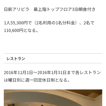
日航アリビラ 最上階トップフロア3泊朝食付き
1人55,300円で（2名利用の1名分料金）、2名で
110,600円となる。
レストラン
2016年11月1日～2016年1月31日まで各レストラン
は曜日別に週一回定休日制となる。