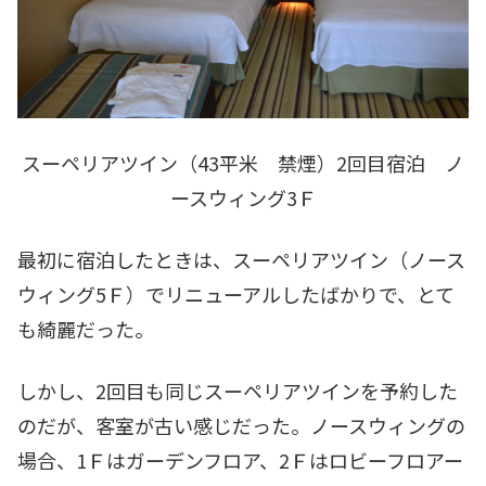
スーペリアツイン（43平米 禁煙）2回目宿泊 ノ
ースウィング3Ｆ
最初に宿泊したときは、スーペリアツイン（ノース
ウィング5Ｆ）でリニューアルしたばかりで、とて
も綺麗だった。
しかし、2回目も同じスーペリアツインを予約した
のだが、客室が古い感じだった。ノースウィングの
場合、1Ｆはガーデンフロア、2Ｆはロビーフロアー