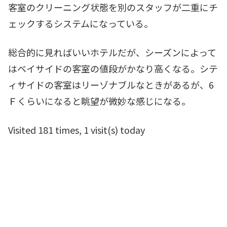
客室のクリーニング状態を別のスタッフが二重にチ
ェックするシステムになっている。
総合的に見ればいいホテルだが、シーズンによって
はベイサイドの客室の値段がかなり高くなる。シテ
ィサイドの客室はリーゾナブルなときがあるが、6
Ｆくらいになると眺望が微妙な感じになる。
Visited 181 times, 1 visit(s) today