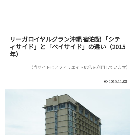
リーガロイヤルグラン沖縄 宿泊記 「シテ
ィサイド」と「ベイサイド」の違い（2015
年）
（当サイトはアフィリエイト広告を利用しています）
2015.11.08