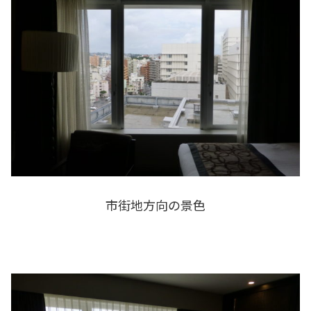
市街地方向の景色