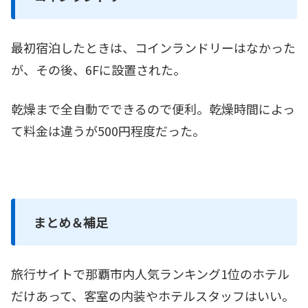
最初宿泊したときは、コインランドリーはなかった
が、その後、6Fに設置された。
乾燥まで全自動でできるので便利。乾燥時間によっ
て料金は違うが500円程度だった。
まとめ＆補足
旅行サイトで那覇市内人気ランキング1位のホテル
だけあって、客室の内装やホテルスタッフはいい。