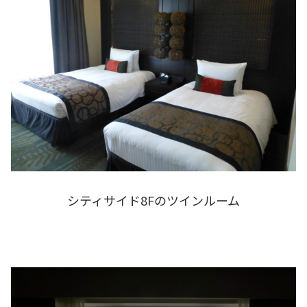
シティサイド8Fのツインルーム