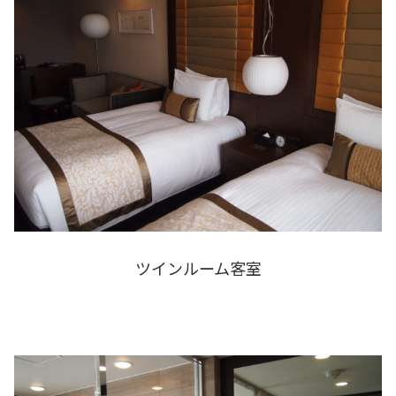
ツインルーム客室