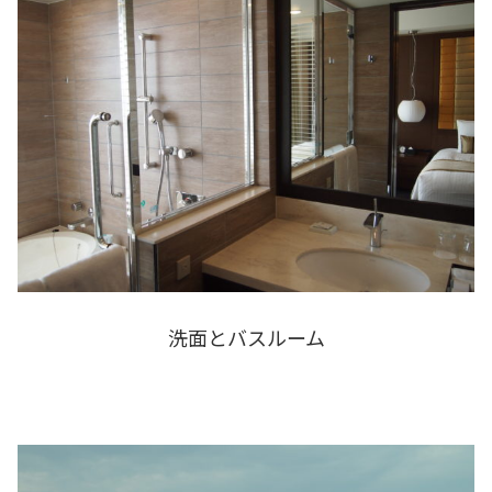
洗面とバスルーム