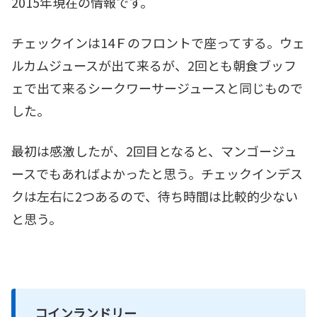
2015年現在の情報です。
チェックインは14Ｆのフロントで座ってする。ウェ
ルカムジュースが出て来るが、2回とも朝食ブッフ
ェで出て来るシークワーサージュースと同じもので
した。
最初は感激したが、2回目となると、マンゴージュ
ースでもあればよかったと思う。チェックインデス
クは左右に2つあるので、待ち時間は比較的少ない
と思う。
コインランドリー