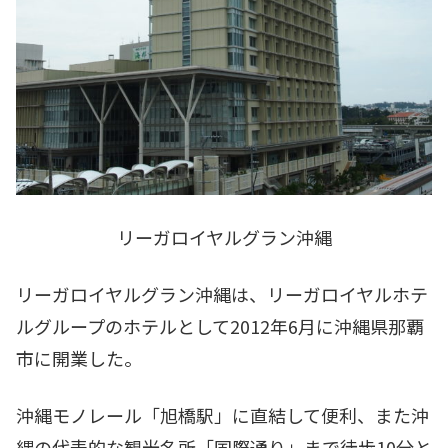
リーガロイヤルグラン沖縄
リーガロイヤルグラン沖縄は、リーガロイヤルホテ
ルグループのホテルとして2012年6月に沖縄県那覇
市に開業した。
沖縄モノレール「旭橋駅」に直結して便利、また沖
縄の代表的な観光名所「国際通り」まで徒歩10分と