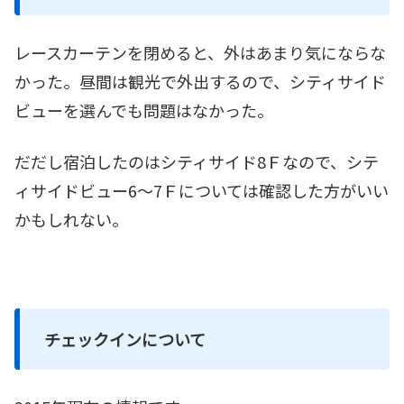
レースカーテンを閉めると、外はあまり気にならな
かった。昼間は観光で外出するので、シティサイド
ビューを選んでも問題はなかった。
だだし宿泊したのはシティサイド8Ｆなので、シテ
ィサイドビュー6～7Ｆについては確認した方がいい
かもしれない。
チェックインについて