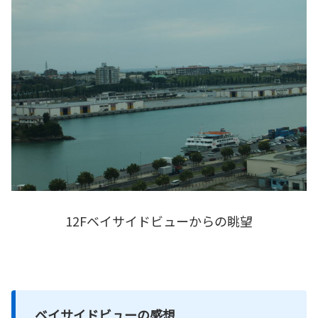
12Fベイサイドビューからの眺望
ベイサイドビューの感想