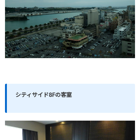
シティサイド8Fの客室