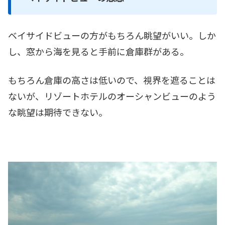
ベイサイドビューの方がもちろん眺望がいい。しか
し、窓から海を見ると手前に倉庫群がある。
もちろん倉庫の高さは低いので、視界を遮ることは
ないが、リゾートホテルのオーシャンビューのよう
な眺望は期待できない。