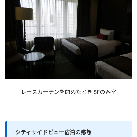
レースカーテンを閉めたとき 8Fの客室
シティサイドビュー宿泊の感想