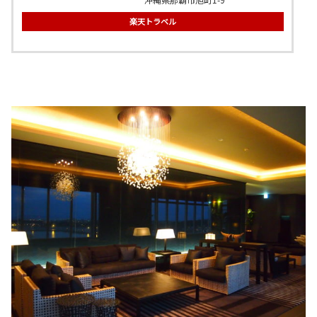
楽天トラベル