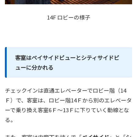
14F ロビーの様子
客室はベイサイドビューとシティサイドビ
ューに分かれる
チェックインは直通エレベーターでロビー階（14
Ｆ）で、客室は、ロビー階14Ｆから別のエレベータ
ーで乗り換え客室6Ｆ～13Ｆに下りていく動線とな
る。