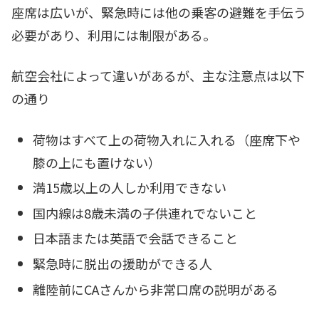
座席は広いが、緊急時には他の乗客の避難を手伝う
必要があり、利用には制限がある。
航空会社によって違いがあるが、主な注意点は以下
の通り
荷物はすべて上の荷物入れに入れる（座席下や
膝の上にも置けない）
満15歳以上の人しか利用できない
国内線は8歳未満の子供連れでないこと
日本語または英語で会話できること
緊急時に脱出の援助ができる人
離陸前にCAさんから非常口席の説明がある