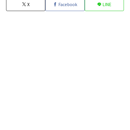
X
Facebook
LINE