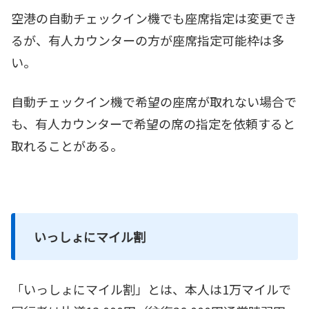
空港の自動チェックイン機でも座席指定は変更でき
るが、有人カウンターの方が座席指定可能枠は多
い。
自動チェックイン機で希望の座席が取れない場合で
も、有人カウンターで希望の席の指定を依頼すると
取れることがある。
いっしょにマイル割
「いっしょにマイル割」とは、本人は1万マイルで