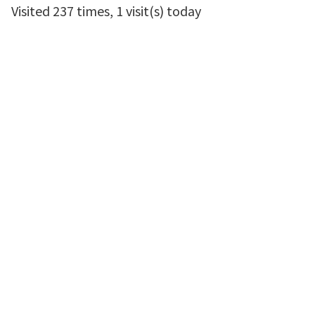
Visited 237 times, 1 visit(s) today