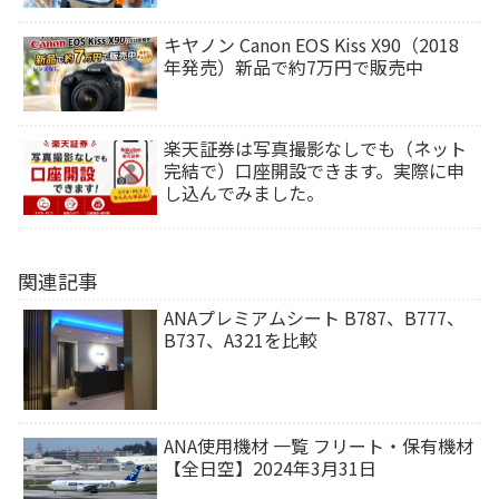
キヤノン Canon EOS Kiss X90（2018
年発売）新品で約7万円で販売中
楽天証券は写真撮影なしでも（ネット
完結で）口座開設できます。実際に申
し込んでみました。
関連記事
ANAプレミアムシート B787、B777、
B737、A321を比較
ANA使用機材 一覧 フリート・保有機材
【全日空】2024年3月31日