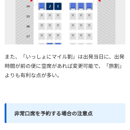
また、「いっしょにマイル割」は出発当日に、出発
時間が前の便に空席があれば変更可能で、「旅割」
よりも有利な点が多い。
非常口席を予約する場合の注意点