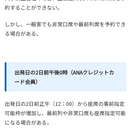
約することができない。
しかし、一般客でも非常口席や最前列席を予約でき
る場合がある。
出発日の2日前午後0時（ANAクレジットカ
ード会員）
出発日の2日前正午（12：00）から座席の事前指定
可能枠が増加し、最前列や非常口席も座席指定可能
になる場合がある。