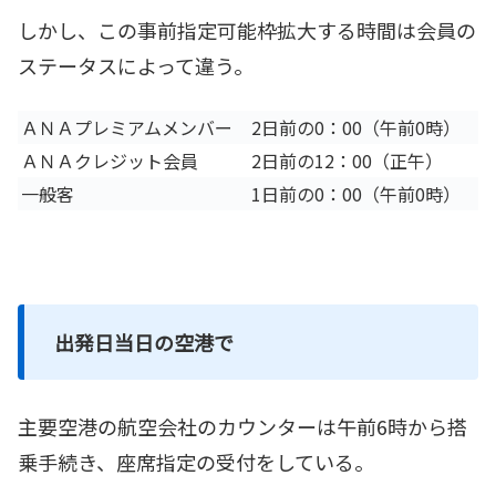
しかし、この事前指定可能枠拡大する時間は会員の
ステータスによって違う。
ＡＮＡプレミアムメンバー
2日前の0：00（午前0時）
ＡＮＡクレジット会員
2日前の12：00（正午）
一般客
1日前の0：00（午前0時）
出発日当日の空港で
主要空港の航空会社のカウンターは午前6時から搭
乗手続き、座席指定の受付をしている。