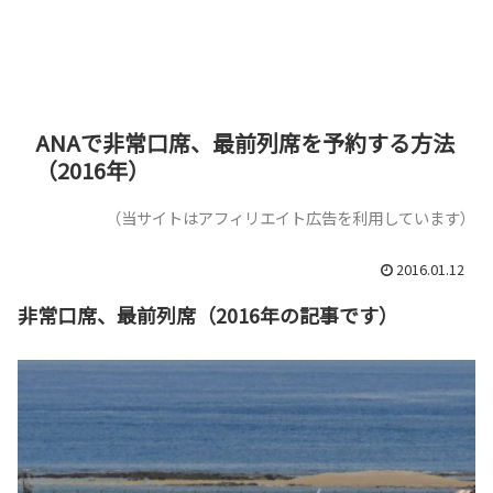
ANAで非常口席、最前列席を予約する方法
（2016年）
（当サイトはアフィリエイト広告を利用しています）
2016.01.12
非常口席、最前列席（2016年の記事です）