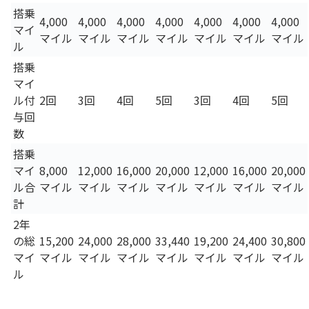
搭乗
4,000
4,000
4,000
4,000
4,000
4,000
4,000
マイ
マイル
マイル
マイル
マイル
マイル
マイル
マイル
ル
搭乗
マイ
ル付
2回
3回
4回
5回
3回
4回
5回
与回
数
搭乗
マイ
8,000
12,000
16,000
20,000
12,000
16,000
20,000
ル合
マイル
マイル
マイル
マイル
マイル
マイル
マイル
計
2年
の総
15,200
24,000
28,000
33,440
19,200
24,400
30,800
マイ
マイル
マイル
マイル
マイル
マイル
マイル
マイル
ル