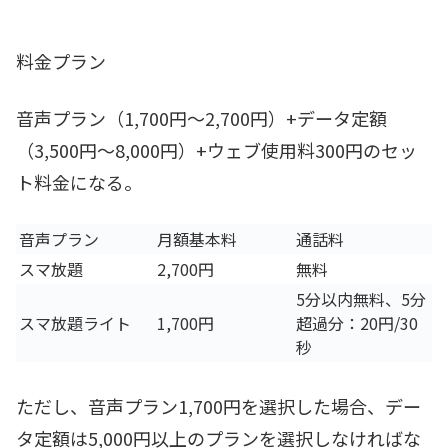
料金プラン
音声プラン（1,700円～2,700円）+データ定額
（3,500円～8,000円）+ウェブ使用料300円のセッ
ト料金になる。
音声プラン
月額基本料
通話料
スマ放題
2,700円
無料
5分以内無料、5分
スマ放題ライト
1,700円
超過分：20円/30
秒
ただし、音声プラン1,700円を選択した場合、デー
タ定額は5,000円以上のプランを選択しなければな