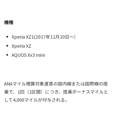
機種
Xperia XZ1(2017年11月10日～）
Xperia XZ
AQUOS Xx3 mini
ANAマイル積算対象運賃の国内線または国際線の搭
乗で、1回（1区間）につき、搭乗ボーナスマイルと
して4,000マイルが付与される。