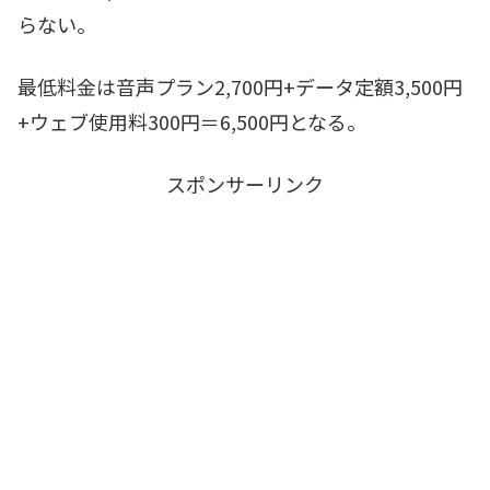
らない。
最低料金は音声プラン2,700円+データ定額3,500円
+ウェブ使用料300円＝6,500円となる。
スポンサーリンク