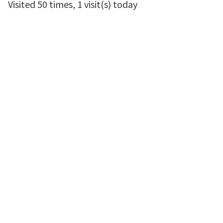
Visited 50 times, 1 visit(s) today