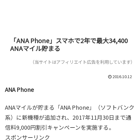
「ANA Phone」スマホで2年で最大34,400
ANAマイル貯まる
（当サイトはアフィリエイト広告を利用しています）
2016.10.12
ANA Phone
ANAマイルが貯まる「ANA Phone」（ソフトバンク
系）に新機種が追加され、2017年11月30日まで通
信料9,000円割引キャンペーンを実施する。
スポンサーリンク