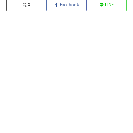
X
Facebook
LINE