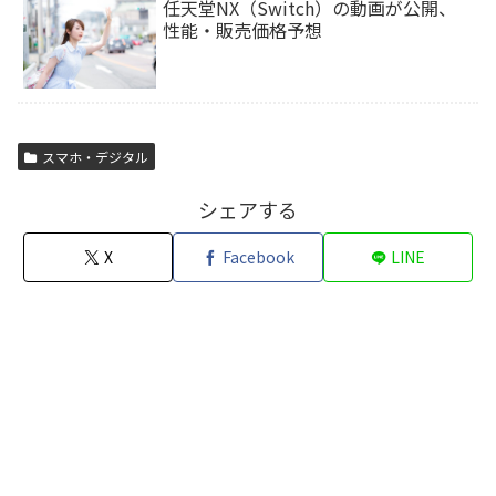
任天堂NX（Switch）の動画が公開、
性能・販売価格予想
スマホ・デジタル
シェアする
X
Facebook
LINE