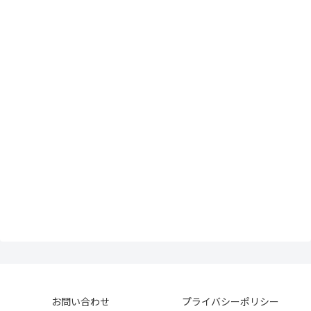
お問い合わせ
プライバシーポリシー