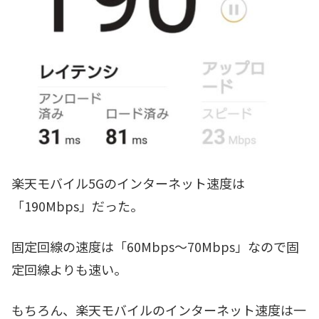
楽天モバイル5Gのインターネット速度は
「190Mbps」だった。
固定回線の速度は「60Mbps～70Mbps」なので固
定回線よりも速い。
もちろん、楽天モバイルのインターネット速度は一