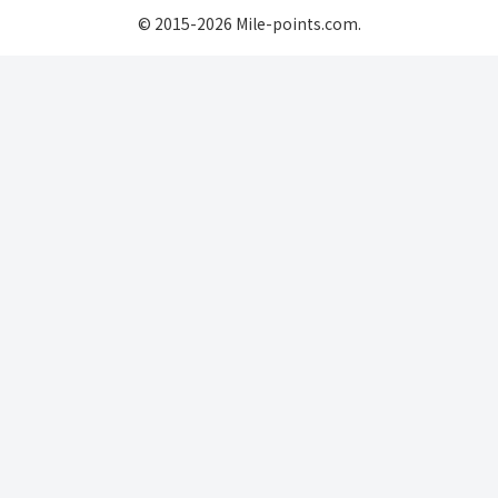
© 2015-2026 Mile-points.com.