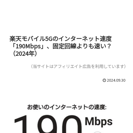
楽天モバイル5Gのインターネット速度
「190Mbps」、固定回線よりも速い？
（2024年）
（当サイトはアフィリエイト広告を利用しています）
2024.09.30