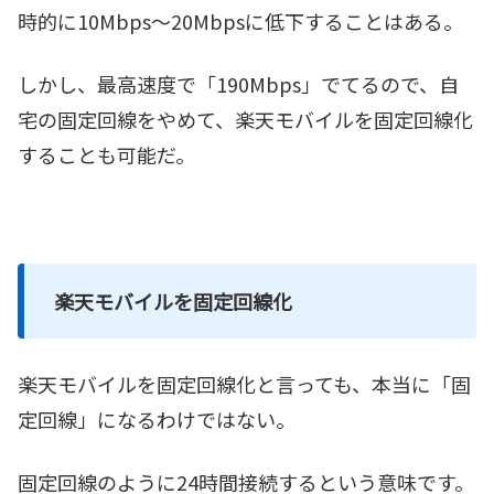
時的に10Mbps～20Mbpsに低下することはある。
しかし、最高速度で「190Mbps」でてるので、自
宅の固定回線をやめて、楽天モバイルを固定回線化
することも可能だ。
楽天モバイルを固定回線化
楽天モバイルを固定回線化と言っても、本当に「固
定回線」になるわけではない。
固定回線のように24時間接続するという意味です。