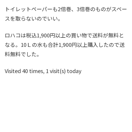
トイレットペーパーも2倍巻、3倍巻のものがスペー
スを取らないのでいい。
ロハコは税込1,900円以上の買い物で送料が無料と
なる。10Ｌの水も合計1,900円以上購入したので送
料無料でした。
Visited 40 times, 1 visit(s) today