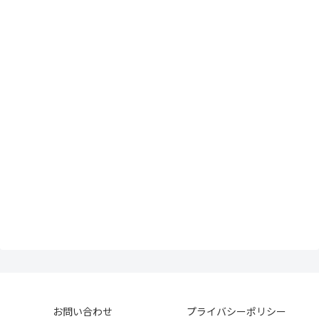
お問い合わせ
プライバシーポリシー