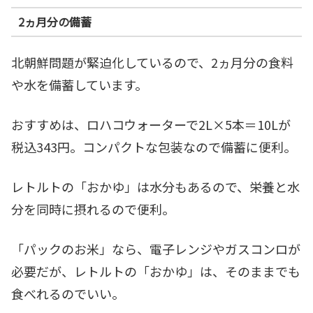
2ヵ月分の備蓄
北朝鮮問題が緊迫化しているので、2ヵ月分の食料
や水を備蓄しています。
おすすめは、ロハコウォーターで2L×5本＝10Lが
税込343円。コンパクトな包装なので備蓄に便利。
レトルトの「おかゆ」は水分もあるので、栄養と水
分を同時に摂れるので便利。
「パックのお米」なら、電子レンジやガスコンロが
必要だが、レトルトの「おかゆ」は、そのままでも
食べれるのでいい。