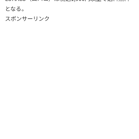
となる。
スポンサーリンク