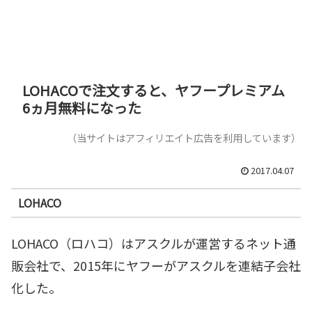
LOHACOで注文すると、ヤフープレミアム
6ヵ月無料になった
（当サイトはアフィリエイト広告を利用しています）
2017.04.07
LOHACO
LOHACO（ロハコ）はアスクルが運営するネット通
販会社で、2015年にヤフーがアスクルを連結子会社
化した。