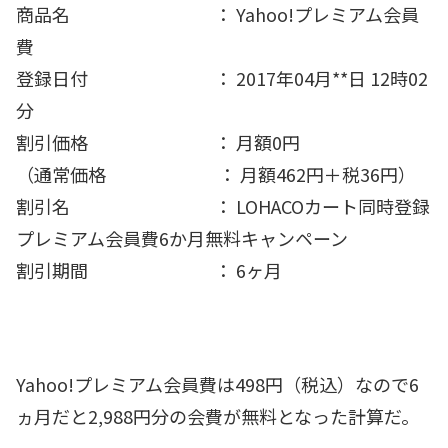
商品名 ： Yahoo!プレミアム会員
費
登録日付 ： 2017年04月**日 12時02
分
割引価格 ： 月額0円
（通常価格 ： 月額462円＋税36円）
割引名 ： LOHACOカート同時登録
プレミアム会員費6か月無料キャンペーン
割引期間 ： 6ヶ月
Yahoo!プレミアム会員費は498円（税込）なので6
ヵ月だと2,988円分の会費が無料となった計算だ。