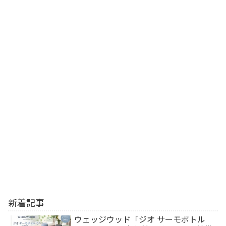
新着記事
ウェッジウッド「ジオ サーモボトル