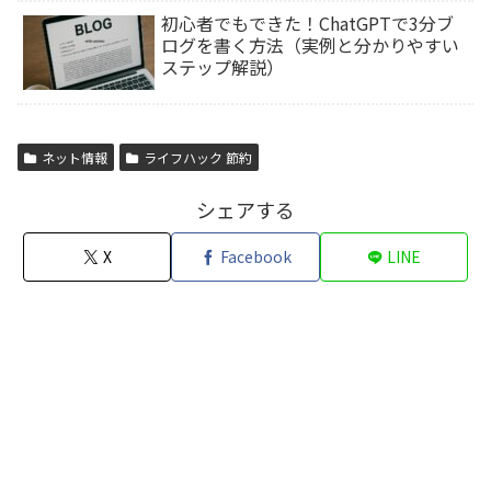
初心者でもできた！ChatGPTで3分ブ
ログを書く方法（実例と分かりやすい
ステップ解説）
ネット情報
ライフハック 節約
シェアする
X
Facebook
LINE