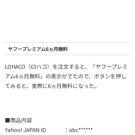
ヤフープレミアム6ヵ月無料
LOHACO（ロハコ）を注文すると、「ヤフープレミ
アム6ヵ月無料」の表示がでたので、ボタンを押し
てみると、実際に6ヵ月無料になった。
■商品内容
Yahoo! JAPAN ID ：abc******