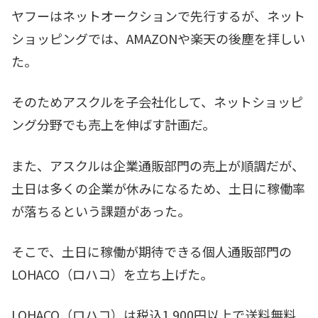
ヤフーはネットオークションで先行するが、ネット
ショッピングでは、AMAZONや楽天の後塵を拝しい
た。
そのためアスクルを子会社化して、ネットショッピ
ング分野でも売上を伸ばす計画だ。
また、アスクルは企業通販部門の売上が順調だが、
土日は多くの企業が休みになるため、土日に稼働率
が落ちるという課題があった。
そこで、土日に稼働が期待できる個人通販部門の
LOHACO（ロハコ）を立ち上げた。
LOHACO（ロハコ）は税込1,900円以上で送料無料