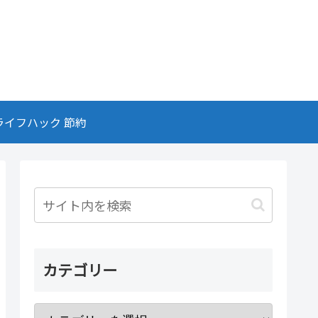
ライフハック 節約
カテゴリー