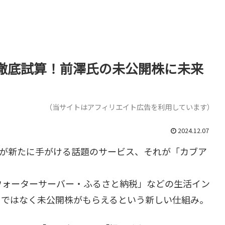
徹底試算！前澤氏の未公開株に未来
（当サイトはアフィリエイト広告を利用しています）
2024.12.07
氏が新たに手がける話題のサービス、それが「カブア
ウォーターサーバー・ふるさと納税」などの生活イン
」ではなく未公開株がもらえるという新しい仕組み。