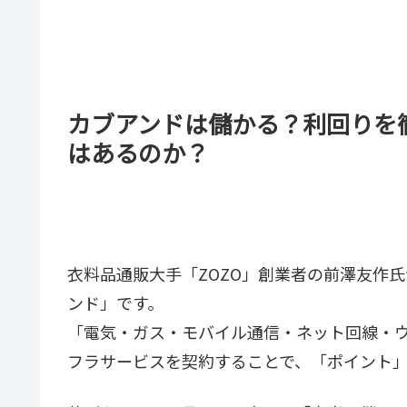
カブアンドは儲かる？利回りを
はあるのか？
衣料品通販大手「ZOZO」創業者の前澤友作
ンド」です。
「電気・ガス・モバイル通信・ネット回線・
フラサービスを契約することで、「ポイント