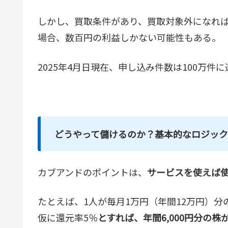
しかし、買取条件があり、買取対象外になれ
場合、数百円の利益しかない可能性もある。
2025年4月日現在、申し込み件数は100万件
どうやって儲けるのか？基本的なロジック
カブアンドのポイントは、
サービスを使えば
たとえば、1人が毎月1万円（年間12万円）
仮に還元率5％
とすれば、年間6,000円分の