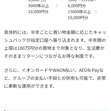
5000株以上 ：
6,000円分
10,000円分
15000株以上 ：
10,000円分
具体的には、半年ごとに買い物金額に応じたキャッ
シュバックが指定口座へ振り込まれます。半年間の
上限は100万円分の買物まで対象となり、生活費が
そのままリターンにつながるお得な制度です。
さらに、イオンカードやWAON払い、AEON Payな
ど、グループの支払い手段との併用も可能で、非常
に柔軟な運用ができます。