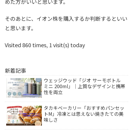
めた方がいいと思います。
そのあとに、イオン株を購入するか判断するといい
と思います。
Visited 860 times, 1 visit(s) today
新着記事
ウェッジウッド「ジオ サーモボトル
ミニ 200ml」｜上質なデザインと携帯
性を両立
タカキベーカリー「おすすめパンセッ
トM」冷凍とは思えない焼きたての美
味しさ