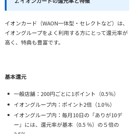
2. イオンカードの還元率と特徴
イオンカード（WAON一体型・セレクトなど）は、
イオングループをよく利用する方にとって還元率が
高く、特典も豊富です。
基本還元
一般店舗：200円ごとに1ポイント（0.5％）
イオングループ内：ポイント2倍（1.0％）
イオングループ内：毎月10日の「ありが10デ
ー」には、還元率が基本（0.5 ％）の５倍の