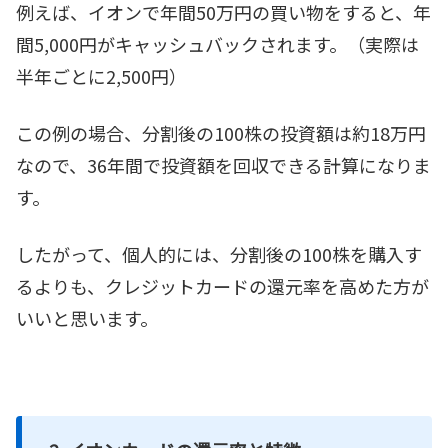
例えば、イオンで年間50万円の買い物をすると、年
間5,000円がキャッシュバックされます。（実際は
半年ごとに2,500円）
この例の場合、分割後の100株の投資額は約18万円
なので、36年間で投資額を回収できる計算になりま
す。
したがって、個人的には、分割後の100株を購入す
るよりも、クレジットカードの還元率を高めた方が
いいと思います。