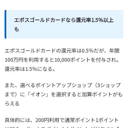
エポスゴールドカードなら還元率1.5％以上
も
エポスゴールドカードの還元率は0.5％だが、年間
100万円を利用すると10,000ポイントを付与され。
還元率は1.5％になる。
また、選べるポイントアップショップ（3ショップ
まで）に「イオン」を選択すると加算ポイントがも
らえる
具体的には、200円利用で通常ポイント1ポイント