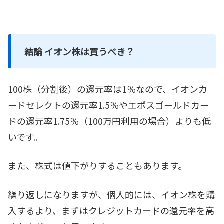
結論 イオン株は買うべき？
100株（分割後）の還元率は1％なので、イオンカ
ードセレクトの還元率1.5％やエポスゴールドカー
ドの還元率1.75％（100万円利用の場合）よりも低
いです。
また、株式は値下がりすることもあります。
繰り返しになりますが、個人的には、イオン株を購
入するより、まずはクレジットカードの還元率を高