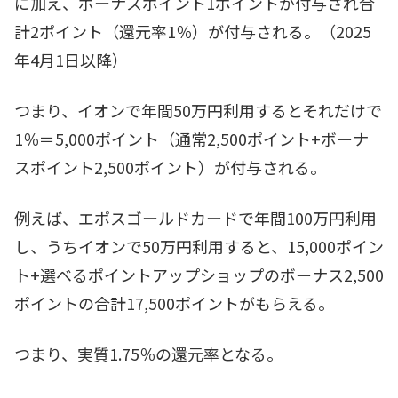
に加え、ボーナスポイント1ポイントが付与され合
計2ポイント（還元率1％）が付与される。（2025
年4月1日以降）
つまり、イオンで年間50万円利用するとそれだけで
1％＝5,000ポイント（通常2,500ポイント+ボーナ
スポイント2,500ポイント）が付与される。
例えば、エポスゴールドカードで年間100万円利用
し、うちイオンで50万円利用すると、15,000ポイン
ト+選べるポイントアップショップのボーナス2,500
ポイントの合計17,500ポイントがもらえる。
つまり、実質1.75％の還元率となる。