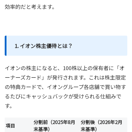
効率的だと考えます。
1. イオン株主優待とは？
イオンの株主になると、100株以上の保有者に「オ
ーナーズカード」が発行されます。これは株主限定
の特典カードで、イオングループ各店舗で買い物す
るたびにキャッシュバックが受けられる仕組みで
す。
分割前（2025年8月
分割後（2026年2月
項目
末基準）
末基準）