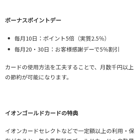
ボーナスポイントデー
毎月10日：ポイント5倍（実質2.5％）
毎月20・30日：お客様感謝デーで5％割引
カードの使用方法を工夫することで、月数千円以上
の節約が可能になります。
イオンゴールドカードの特典
イオンカードセレクトなどで一定額以上の利用・保