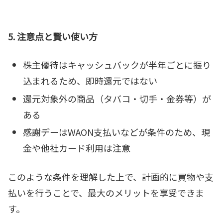
5. 注意点と賢い使い方
株主優待はキャッシュバックが半年ごとに振り
込まれるため、即時還元ではない
還元対象外の商品（タバコ・切手・金券等）が
ある
感謝デーはWAON支払いなどが条件のため、現
金や他社カード利用は注意
このような条件を理解した上で、計画的に買物や支
払いを行うことで、最大のメリットを享受できま
す。