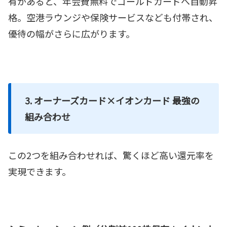
有があると、年会費無料でゴールドカードへ自動昇
格。空港ラウンジや保険サービスなども付帯され、
優待の幅がさらに広がります。
3. オーナーズカード×イオンカード 最強の
組み合わせ
この2つを組み合わせれば、驚くほど高い還元率を
実現できます。