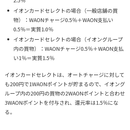
2.5％
イオンカードセレクトの場合（一般店舗の買
物）：WAONチャージ0.5％＋WAON支払い
0.5％＝実質1.0％
イオンカードセレクトの場合（イオングループ
内の買物）：WAONチャージ0.5％＋WAON支払
い1％＝実質1.5％
イオンカードセレクトは、オートチャージに対して
も200円で1WAONポイントが貯まるので、イオング
ループ内の200円の買物の2WAONポイントと合わせ
3WAONポイントを付与され、還元率は1.5％にな
る。