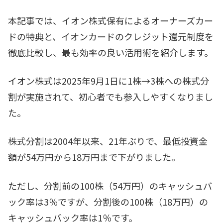
本記事では、イオン株式保有によるオーナーズカー
ドの特典と、イオンカードのクレジット還元制度を
徹底比較し、最も効率の良い活用術を紹介します。
イオン株式は2025年9月1日に1株→3株への株式分
割が実施されて、初心者でも参入しやすくなりまし
た。
株式分割は2004年以来、21年ぶりで、最低投資金
額が54万円から18万円まで下がりました。
ただし、分割前の100株（54万円）のキャッシュバ
ック率は3％ですが、分割後の100株（18万円）の
キャッシュバック率は1％です。