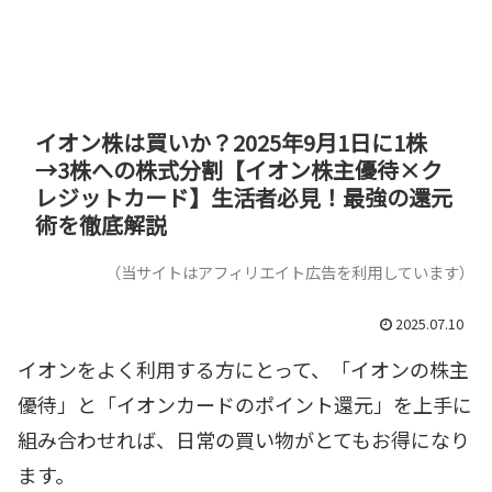
イオン株は買いか？2025年9月1日に1株
→3株への株式分割【イオン株主優待×ク
レジットカード】生活者必見！最強の還元
術を徹底解説
（当サイトはアフィリエイト広告を利用しています）
2025.07.10
イオンをよく利用する方にとって、「イオンの株主
優待」と「イオンカードのポイント還元」を上手に
組み合わせれば、日常の買い物がとてもお得になり
ます。