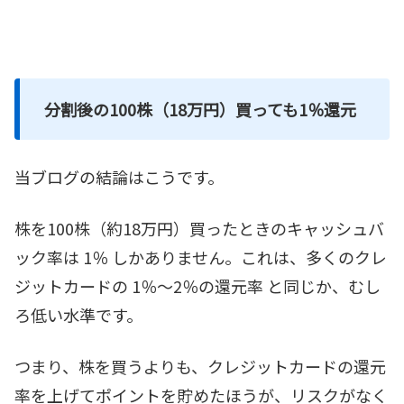
分割後の100株（18万円）買っても1％還元
当ブログの結論はこうです。
株を100株（約18万円）買ったときのキャッシュバ
ック率は 1％ しかありません。これは、多くのクレ
ジットカードの 1％～2％の還元率 と同じか、むし
ろ低い水準です。
つまり、株を買うよりも、クレジットカードの還元
率を上げてポイントを貯めたほうが、リスクがなく