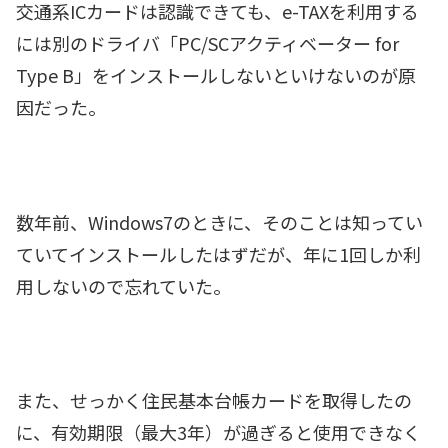
交通系ICカードは認識できても、e-TAXを利用する
には別のドライバ「PC/SCアクティベーター for
Type B」をインストールしないといけないのが原
因だった。
数年前、Windows7のときに、そのことは知ってい
ていてインストールしたはずだが、年に1回しか利
用しないので忘れていた。
また、せっかく住民基本台帳カードを取得したの
に、有効期限（最大3年）が過ぎると使用できなく