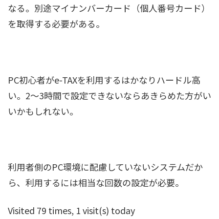
なる。別途マイナンバーカード（個人番号カード）
を取得する必要がある。
PC初心者がe-TAXを利用するはかなりハードル高
い。2～3時間で設定できないならあきらめた方がい
いかもしれない。
利用者側のPC環境に配慮していないシステムだか
ら、利用するには相当な回数の設定が必要。
Visited 79 times, 1 visit(s) today