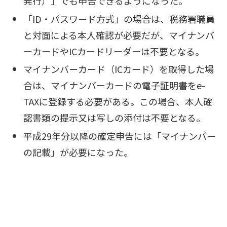
発行）」でも申告できるようになった。
「ID・パスワード方式」の場合は、税務署職員
と対面による本人確認が必要だが、マイナンバ
ーカードやICカードリーダーは不要となる。
マイナンバーカード（ICカード）を取得した場
合は、マイナンバーカードの電子証明書をe-
TAXに登録する必要がある。この場合、本人確
認書類の提示又は写しの添付は不要となる。
平成29年分以降の確定申告には「マイナンバー
の記載」が必要になった。