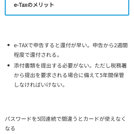
e-Taxのメリット
e-TAXで申告すると還付が早い。申告から2週間
程度で還付される。
添付書類を提出する必要がない。ただし税務署
から提出を要求される場合に備えて5年間保管
しなければいけない。
パスワードを5回連続で間違うとカードが使えなく
なる