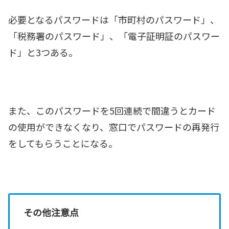
必要となるパスワードは「市町村のパスワード」、
「税務署のパスワード」、「電子証明証のパスワー
ド」と3つある。
また、このパスワードを5回連続で間違うとカード
の使用ができなくなり、窓口でパスワードの再発行
をしてもらうことになる。
その他注意点