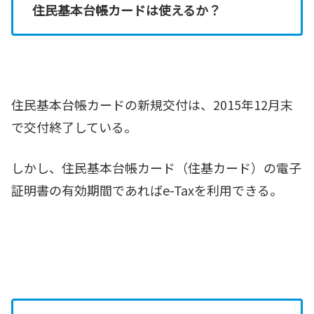
住民基本台帳カードは使えるか？
住民基本台帳カードの新規交付は、2015年12月末
で交付終了している。
しかし、住民基本台帳カード（住基カード）の電子
証明書の有効期間であればe-Taxを利用できる。