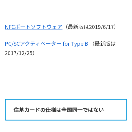
NFCポートソフトウェア
（最新版は2019/6/17）
PC/SCアクティベーター for Type B
（最新版は
2017/12/25）
住基カードの仕様は全国同一ではない