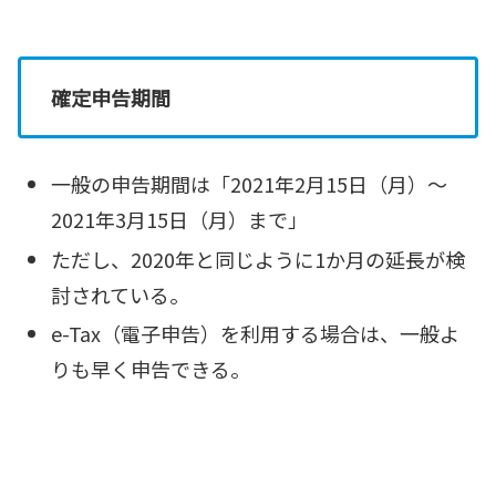
確定申告期間
一般の申告期間は「2021年2月15日（月）～
2021年3月15日（月）まで」
ただし、2020年と同じように1か月の延長が検
討されている。
e-Tax（電子申告）を利用する場合は、一般よ
りも早く申告できる。