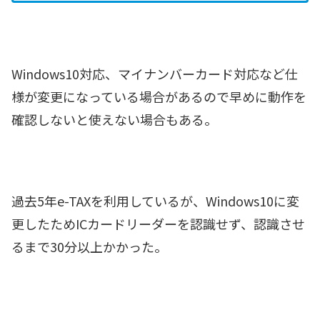
Windows10対応、マイナンバーカード対応など仕
様が変更になっている場合があるので早めに動作を
確認しないと使えない場合もある。
過去5年e-TAXを利用しているが、Windows10に変
更したためICカードリーダーを認識せず、認識させ
るまで30分以上かかった。