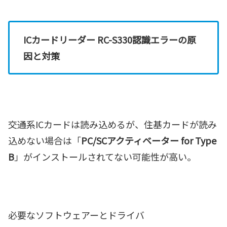
ICカードリーダー RC-S330認識エラーの原
因と対策
交通系ICカードは読み込めるが、住基カードが読み
込めない場合は「
PC/SCアクティベーター for Type
B
」がインストールされてない可能性が高い。
必要なソフトウェアーとドライバ