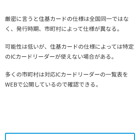
厳密に言うと住基カードの仕様は全国同一ではな
く、発行時期、市町村によって仕様が異なる。
可能性は低いが、住基カードの仕様によっては特定
のICカードリーダーが使えない場合がある。
多くの市町村は対応ICカードリーダーの一覧表を
WEBで公開しているので確認できる。