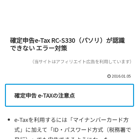
確定申告e-Tax RC-S330（パソリ）が認識
できない エラー対策
（当サイトはアフィリエイト広告を利用しています）
2016.01.05
確定申告 e-TAXの注意点
e-Taxを利用するには「マイナンバーカード方
式」に加えて「ID・パスワード方式（税務署で