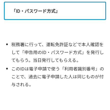
「ID・パスワード方式」
税務署に行って、運転免許証などで本人確認を
して「申告用のID・パスワード方式」を発行し
てもらう。当日発行してもらえる。
このIDは電子申請で使う「利用者識別番号」の
ことで、過去に電子申請した人は同じものが付
与される。