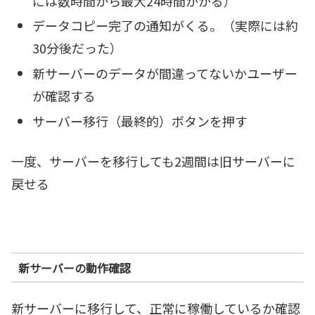
には数時間から最大24時間かかる）
データコピー完了の通知がくる。（実際には約
30分後だった）
新サーバーのデータが間違ってないかユーザー
が確認する
サーバー移行（最終的）ボタンを押す
一度、サーバーを移行しても2週間は旧サーバーに
戻せる
新サーバーの動作確認
新サーバーに移行して、正常に稼働しているか確認