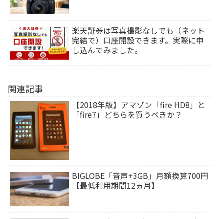
楽天証券は写真撮影なしでも（ネット
完結で）口座開設できます。実際に申
し込んでみました。
関連記事
【2018年版】アマゾン「fire HD8」と
「fire7」どちらを買うべきか？
BIGLOBE「音声+3GB」月額換算700円
【最低利用期間12ヵ月】