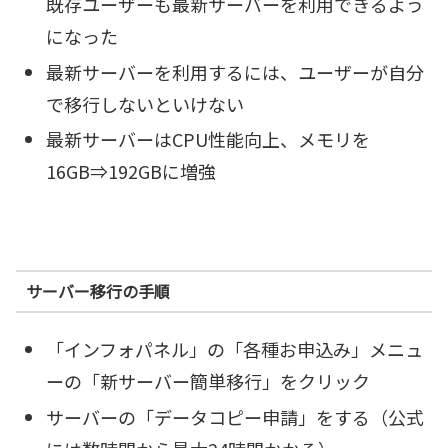
既存ユーザーも最新サーバーを利用できるよう
になった
最新サーバーを利用するには、ユーザーが自分
で移行しないといけない
最新サーバーはCPU性能向上、メモリを
16GB⇒192GBに増強
サーバー移行の手順
「インフォパネル」の「各種お申込み」メニュ
ーの「新サーバー簡単移行」をクリック
サーバーの「データコピー申請」をする（公式