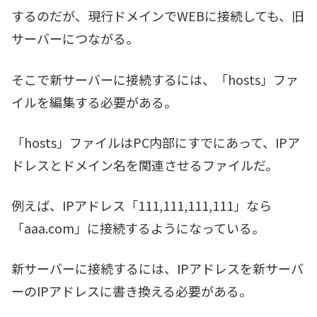
するのだが、現行ドメインでWEBに接続しても、旧
サーバーにつながる。
そこで新サーバーに接続するには、「hosts」ファ
イルを編集する必要がある。
「hosts」ファイルはPC内部にすでにあって、IPア
ドレスとドメイン名を関連させるファイルだ。
例えば、IPアドレス「111,111,111,111」なら
「aaa.com」に接続するようになっている。
新サーバーに接続するには、IPアドレスを新サーバ
ーのIPアドレスに書き換える必要がある。