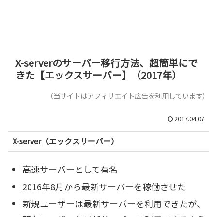
X-serverのサーバー移行方法、超簡単にで
きた【エックスサーバー】（2017年）
（当サイトはアフィリエイト広告を利用しています）
2017.04.07
X-server（エックスサーバー）
高速サーバーとして有名
2016年8月から最新サーバーを稼働させた
新規ユーザーは最新サーバーを利用できたが、