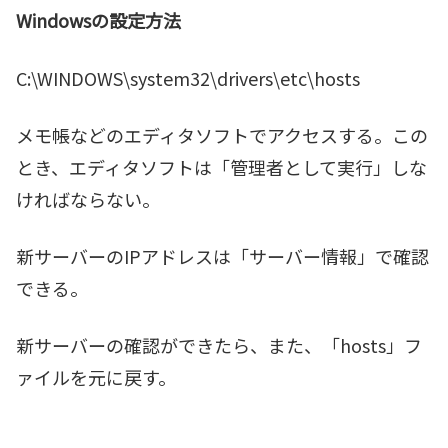
Windowsの設定方法
C:\WINDOWS\system32\drivers\etc\hosts
メモ帳などのエディタソフトでアクセスする。この
とき、エディタソフトは「管理者として実行」しな
ければならない。
新サーバーのIPアドレスは「サーバー情報」で確認
できる。
新サーバーの確認ができたら、また、「hosts」フ
ァイルを元に戻す。