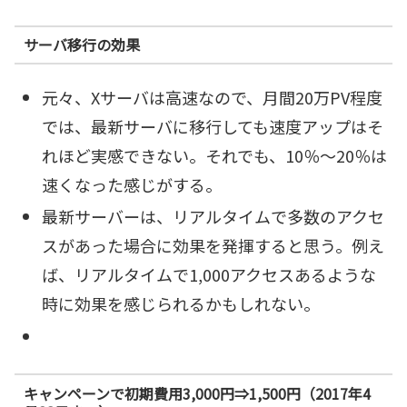
サーバ移行の効果
元々、Xサーバは高速なので、月間20万PV程度
では、最新サーバに移行しても速度アップはそ
れほど実感できない。それでも、10％～20％は
速くなった感じがする。
最新サーバーは、リアルタイムで多数のアクセ
スがあった場合に効果を発揮すると思う。例え
ば、リアルタイムで1,000アクセスあるような
時に効果を感じられるかもしれない。
キャンペーンで初期費用3,000円⇒1,500円（2017年4