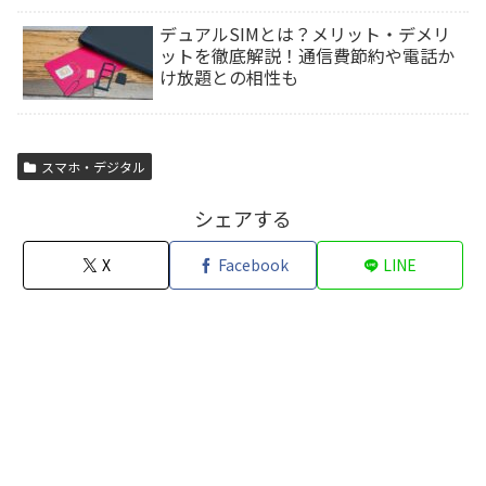
デュアルSIMとは？メリット・デメリ
ットを徹底解説！通信費節約や電話か
け放題との相性も
スマホ・デジタル
シェアする
X
Facebook
LINE