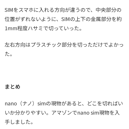
SIMをスマホに入れる方向が違うので、中央部分の
位置がずれないように、SIMの上下の金属部分を約
1mm程度ハサミで切っていった。
左右方向はプラスチック部分を切っただけでよかっ
た。
まとめ
nano（ナノ）simの現物があると、どこを切ればい
いか分かりやすい。アマゾンでnano sim現物を入
手しました。