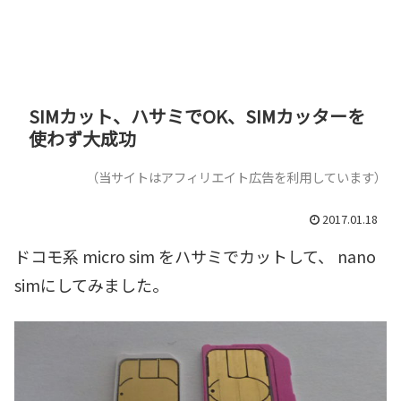
SIMカット、ハサミでOK、SIMカッターを
使わず大成功
（当サイトはアフィリエイト広告を利用しています）
2017.01.18
ドコモ系 micro sim をハサミでカットして、 nano
simにしてみました。