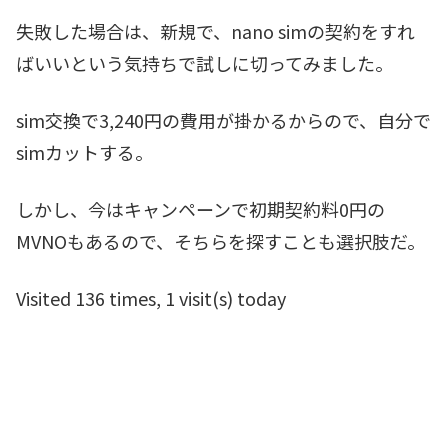
失敗した場合は、新規で、nano simの契約をすれ
ばいいという気持ちで試しに切ってみました。
sim交換で3,240円の費用が掛かるからので、自分で
simカットする。
しかし、今はキャンペーンで初期契約料0円の
MVNOもあるので、そちらを探すことも選択肢だ。
Visited 136 times, 1 visit(s) today