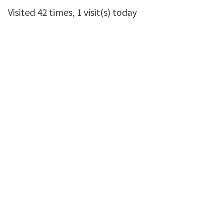
Visited 42 times, 1 visit(s) today