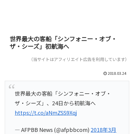
世界最大の客船「シンフォニー・オブ・
ザ・シーズ」初航海へ
（当サイトはアフィリエイト広告を利用しています）
2018.03.24
世界最大の客船「シンフォニー・オブ・
ザ・シーズ」、24日から初航海へ
https://t.co/aNmZSS9Xqj
— AFPBB News (@afpbbcom)
2018年3月