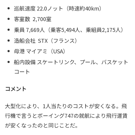
巡航速度 22.0ノット（時速約40km）
客室数 2,700室
乗員 7,669人（乗客5,494人、乗組員2,175人）
造船会社 STX（フランス）
母港 マイアミ（USA）
船内設備 スケートリンク、プール、バスケット
コート
コメント
大型化により、1人当たりのコストが安くなる。飛
行機で言うとボーイング747の就航により飛行運賃
が安くなったのと同じことだ。