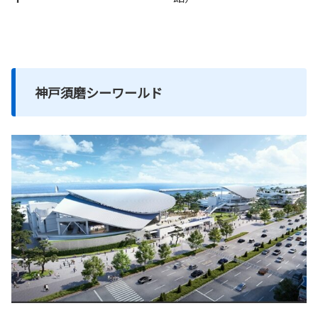
神戸須磨シーワールド