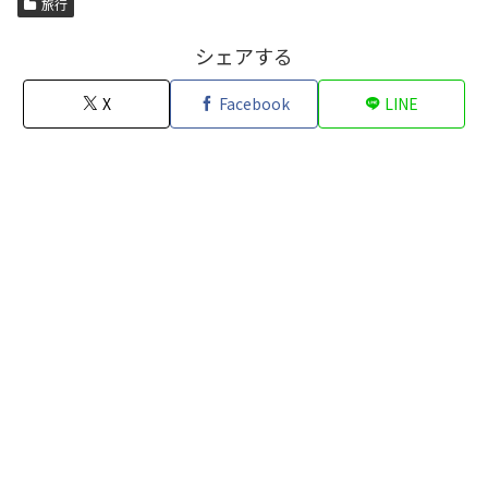
旅行
シェアする
X
Facebook
LINE