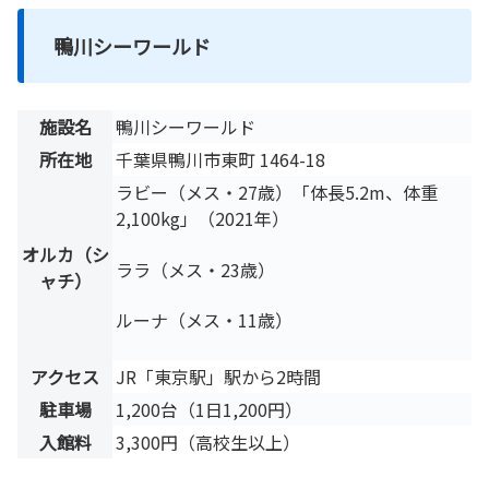
鴨川シーワールド
施設名
鴨川シーワールド
所在地
千葉県鴨川市東町 1464-18
ラビー（メス・27歳）「体長5.2m、体重
2,100kg」（2021年）
オルカ（シ
ララ（メス・23歳）
ャチ）
ルーナ（メス・11歳）
アクセス
JR「東京駅」駅から2時間
駐車場
1,200台（1日1,200円）
入館料
3,300円（高校生以上）