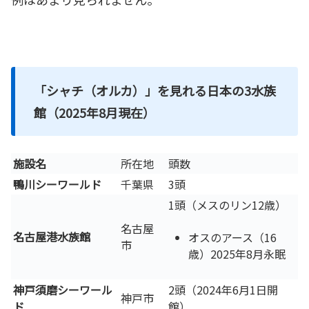
「シャチ（オルカ）」を見れる日本の3水族
館（2025年8月現在）
施設名
所在地
頭数
鴨川シーワールド
千葉県
3頭
1頭（メスのリン12歳）
名古屋
名古屋港水族館
オスのアース（16
市
歳）2025年8月永眠
神戸須磨シーワール
2頭（2024年6月1日開
神戸市
ド
館）