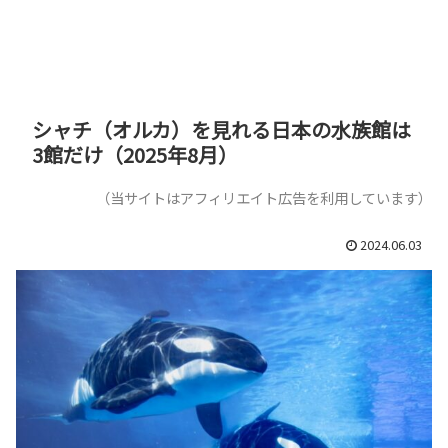
シャチ（オルカ）を見れる日本の水族館は
3館だけ（2025年8月）
（当サイトはアフィリエイト広告を利用しています）
2024.06.03