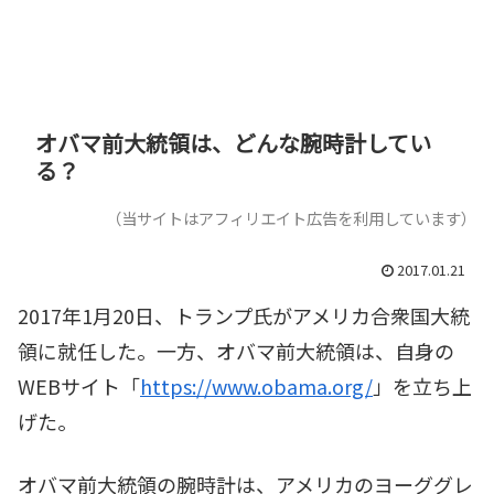
オバマ前大統領は、どんな腕時計してい
る？
（当サイトはアフィリエイト広告を利用しています）
2017.01.21
2017年1月20日、トランプ氏がアメリカ合衆国大統
領に就任した。一方、オバマ前大統領は、自身の
WEBサイト「
https://www.obama.org/
」を立ち上
げた。
オバマ前大統領の腕時計は、アメリカのヨーググレ