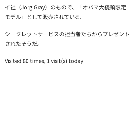
イ社（Jorg Gray）のもので、「オバマ大統領限定
モデル」として販売されている。
シークレットサービスの担当者たちからプレゼント
されたそうだ。
Visited 80 times, 1 visit(s) today