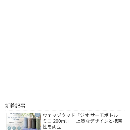
新着記事
ウェッジウッド「ジオ サーモボトル
ミニ 200ml」｜上質なデザインと携帯
性を両立