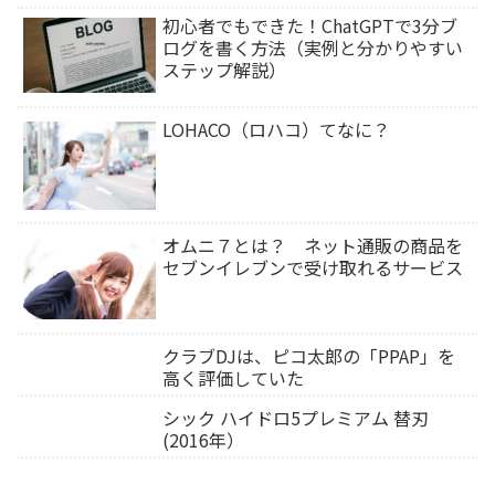
初心者でもできた！ChatGPTで3分ブ
ログを書く方法（実例と分かりやすい
ステップ解説）
LOHACO（ロハコ）てなに？
オムニ７とは？ ネット通販の商品を
セブンイレブンで受け取れるサービス
クラブDJは、ピコ太郎の「PPAP」を
高く評価していた
シック ハイドロ5プレミアム 替刃
(2016年）