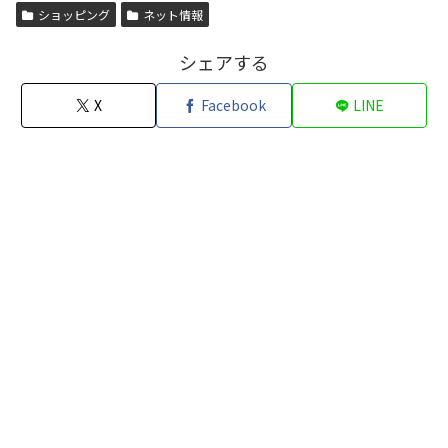
ショッピング
ネット情報
シェアする
X
Facebook
LINE