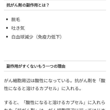
抗がん剤の副作用とは？
脱毛
吐き気
白血球減少（免疫力低下）
副作用がすくないもう一つの理由
がん細胞周辺は酸性になっている。抗がん剤を「酸
性になると溶けるカプセル」に入れる。
すると、「酸性になると溶けるカプセル」に入れら
れた「抗がん剤」は、がん細胞周辺に行ってはじめ