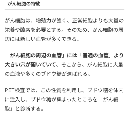
がん細胞の特徴
がん細胞は、増殖力が強く、正常細胞よりも大量の
栄養や酸素を必要とする。そのため、がん細胞の周
辺には新しい血管が多くできる。
「
がん細胞の周辺の血管」には「普通の血管」より
大きい穴が開いていて
、そこから、がん細胞に大量
の血液や多くのブドウ糖が運ばれる。
PET検査では、この性質を利用し、ブドウ糖を体内
に注入し、ブドウ糖が集まったところを「がん細
胞」と診断する。