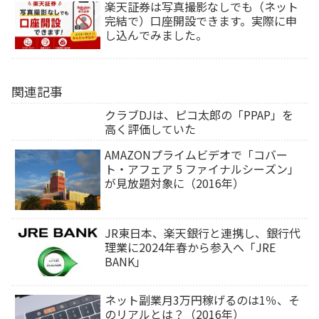
楽天証券は写真撮影なしでも（ネット
完結で）口座開設できます。実際に申
し込んでみました。
関連記事
クラブDJは、ピコ太郎の「PPAP」を
高く評価していた
AMAZONプライムビデオで「コバー
ト・アフェア 5 ファイナルシーズン」
が見放題対象に（2016年）
JR東日本、楽天銀行と連携し、銀行代
理業に2024年春から参入へ「JRE
BANK」
ネット副業月3万円稼げるのは1％、そ
のリアルとは？（2016年）