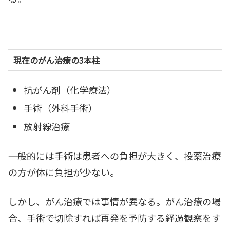
現在のがん治療の3本柱
抗がん剤（化学療法）
手術（外科手術）
放射線治療
一般的には手術は患者への負担が大きく、投薬治療
の方が体に負担が少ない。
しかし、がん治療では事情が異なる。がん治療の場
合、手術で切除すれば再発を予防する経過観察をす