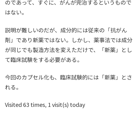
のであって、すぐに、がんが完治するというもので
はない。
説明が難しいのだが、成分的には従来の「抗がん
剤」であり新薬ではない。しかし、薬事法では成分
が同じでも製造方法を変えただけで、「新薬」とし
て臨床試験をする必要がある。
今回のカプセル化も、臨床試験的には「新薬」とさ
れる。
Visited 63 times, 1 visit(s) today