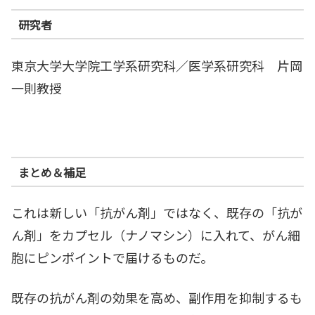
研究者
東京大学大学院工学系研究科／医学系研究科 片岡
一則教授
まとめ＆補足
これは新しい「抗がん剤」ではなく、既存の「抗が
ん剤」をカプセル（ナノマシン）に入れて、がん細
胞にピンポイントで届けるものだ。
既存の抗がん剤の効果を高め、副作用を抑制するも