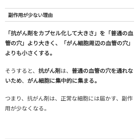
副作用が少ない理由
「抗がん剤をカプセル化して大きさ」を「普通の血
管の穴」より大きく、「がん細胞周辺の血管の穴」
よりも小さくする。
そうすると、
抗がん剤
は、
普通の血管の穴を通れな
いため
、
がん細胞に集中的に集まる。
つまり、抗がん剤は、正常な細胞には届かす、副作
用が少なくなる。