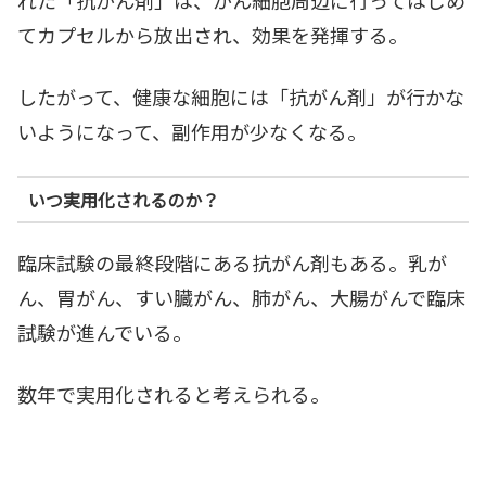
てカプセルから放出され、効果を発揮する。
したがって、健康な細胞には「抗がん剤」が行かな
いようになって、副作用が少なくなる。
いつ実用化されるのか？
臨床試験の最終段階にある抗がん剤もある。乳が
ん、胃がん、すい臓がん、肺がん、大腸がんで臨床
試験が進んでいる。
数年で実用化されると考えられる。