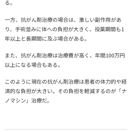
る。
一方、抗がん剤治療の場合は、激しい副作用があ
り、手術並みに体への負担が大きく、投薬期間も1
年以上と長期間に及ぶ場合がある。
また、抗がん剤治療は治療費が高く、年間100万円
以上になる場合もある。
このように現在の抗がん剤治療は患者の体力的や経
済的な負担が大きい。その負担を軽減するのが「ナ
ノマシン」治療だ。