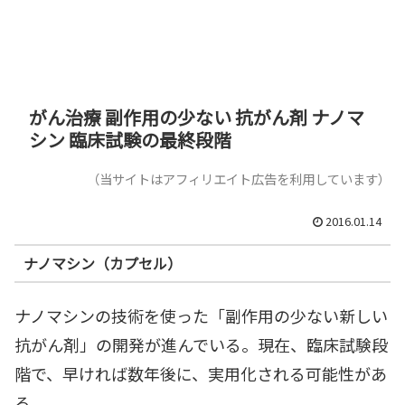
がん治療 副作用の少ない 抗がん剤 ナノマ
シン 臨床試験の最終段階
（当サイトはアフィリエイト広告を利用しています）
2016.01.14
ナノマシン（カプセル）
ナノマシンの技術を使った「副作用の少ない新しい
抗がん剤」の開発が進んでいる。現在、臨床試験段
階で、早ければ数年後に、実用化される可能性があ
る。