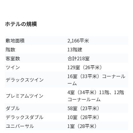
ホテルの規模
敷地面積
2,166平米
階数
13階建
客室数
合計218室
ツイン
129室（26平米）
16室（33平米）コーナール
デラックスツイン
ーム
4室（34平米）11階、12階
プレミアムツイン
コーナールーム
ダブル
58室（23平米）
デラックスダブル
10室（28平米）
ユニバーサル
1室（28平米）