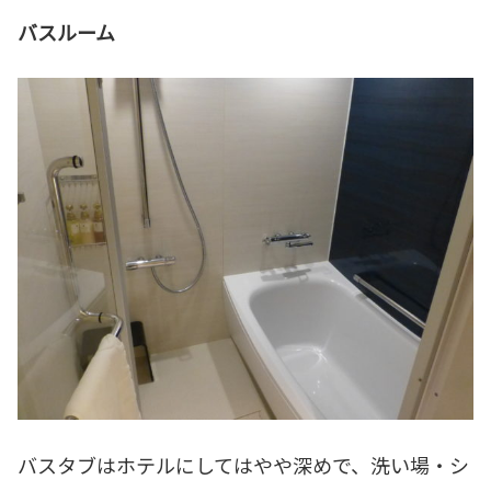
バスルーム
バスタブはホテルにしてはやや深めで、洗い場・シ