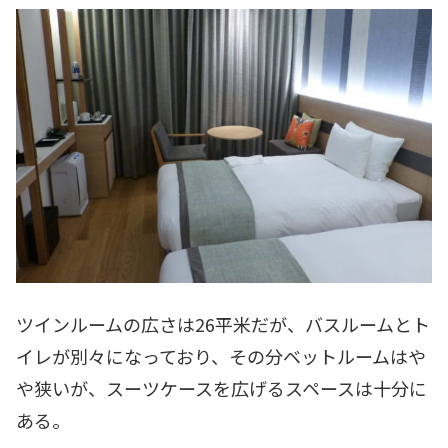
ツインルームの広さは26平米だが、バスルームとト
イレが別々になっており、その分ベットルームはや
や狭いが、スーツケースを広げるスペースは十分に
ある。