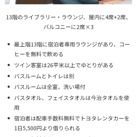
13階のライブラリー・ラウンジ、屋内に4席+2席、
バルコニーに2席×3
最上階13階に宿泊者専用ラウンジがあり、コー
ヒーを無料で飲める
ツイン客室は26平米以上でゆとりがある
バスルームとトイレは別
バスルームは全室、洗い場付
バスタオル、フェイスタオルは今治タオルを使
用
宿泊者は配車手数料無料でトヨタレンタカーを
1日5,500円より借りられる