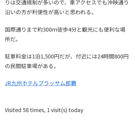
りは交通規制が多いので、車アクセスでも沖映通り
沿いの方が利便性が高いと思われる。
国際通りまで約300ｍ徒歩4分と観光にも便利な場
所だ。
駐車料金は1泊1,500円だが、付近には24時間800円
の民間駐車場がある。
JR九州ホテルブラッサム那覇
Visited 58 times, 1 visit(s) today