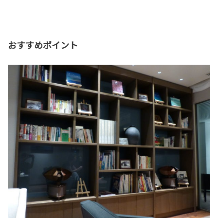
おすすめポイント