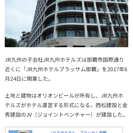
JR九州の子会社JR九州ホテルズは那覇市国際通り
近くに「JR九州ホテルブラッサム那覇」を2017年6
月24日に開業した。
土地と建物はオリオンビールが所有し、JR九州ホ
テルズがホテル運営する形式になる。西松建設と金
秀建設のJV（ジョイントベンチャー）が建設した。
ＪＲ九州ホテル ブラッサム那覇