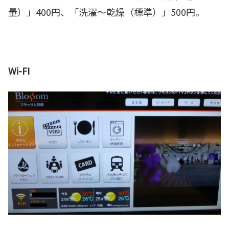
量）」400円、「洗濯～乾燥（標準）」500円。
Wi-FI