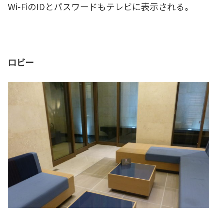
Wi-FiのIDとパスワードもテレビに表示される。
ロビー