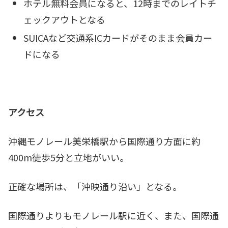
ホテル無料会員になると、12時までのレイトチ
ェックアウトとなる
SUICAなど交通系ICカードがそのまま会員カー
ドになる
アクセス
沖縄モノレール美栄橋駅から国際通り方面に約
400m徒歩5分と立地がいい。
正確な場所は、「沖映通り沿い」となる。
国際通りよりもモノレール駅に近く、また、国際通