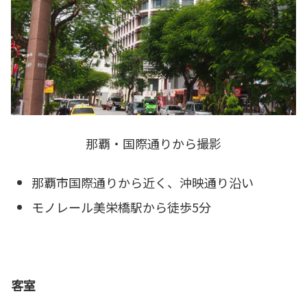
那覇・国際通りから撮影
那覇市国際通りから近く、沖映通り沿い
モノレール美栄橋駅から徒歩5分
客室