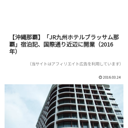
【沖縄那覇】「JR九州ホテルブラッサム那
覇」宿泊記、国際通り近辺に開業（2016
年）
（当サイトはアフィリエイト広告を利用しています）
2016.03.24