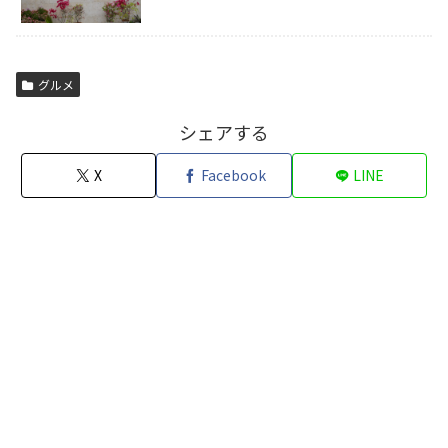
グルメ
シェアする
X
Facebook
LINE