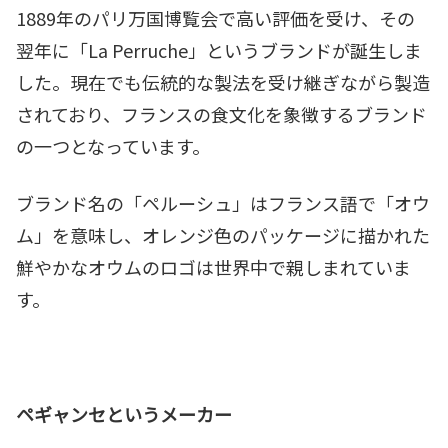
1889年のパリ万国博覧会で高い評価を受け、その
翌年に「La Perruche」というブランドが誕生しま
した。現在でも伝統的な製法を受け継ぎながら製造
されており、フランスの食文化を象徴するブランド
の一つとなっています。
ブランド名の「ペルーシュ」はフランス語で「オウ
ム」を意味し、オレンジ色のパッケージに描かれた
鮮やかなオウムのロゴは世界中で親しまれていま
す。
ペギャンセというメーカー