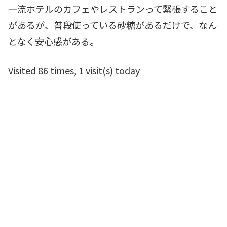
一流ホテルのカフェやレストランって緊張すること
があるが、普段使っている砂糖があるだけで、なん
となく安心感がある。
Visited 86 times, 1 visit(s) today