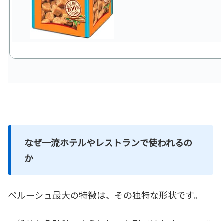
なぜ一流ホテルやレストランで使われるの
か
ペルーシュ最大の特徴は、その独特な形状です。