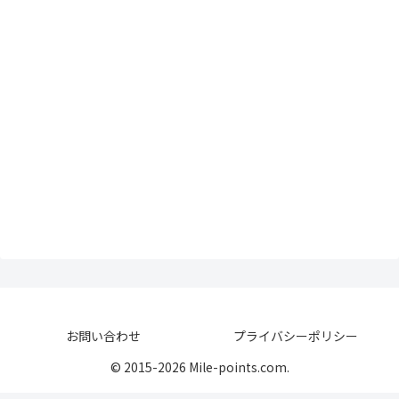
お問い合わせ
プライバシーポリシー
© 2015-2026 Mile-points.com.