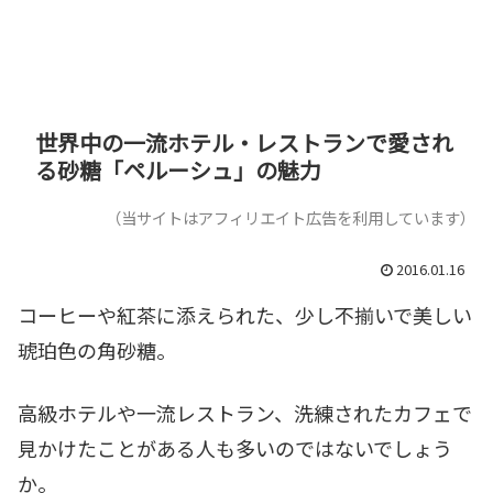
世界中の一流ホテル・レストランで愛され
る砂糖「ペルーシュ」の魅力
（当サイトはアフィリエイト広告を利用しています）
2016.01.16
コーヒーや紅茶に添えられた、少し不揃いで美しい
琥珀色の角砂糖。
高級ホテルや一流レストラン、洗練されたカフェで
見かけたことがある人も多いのではないでしょう
か。