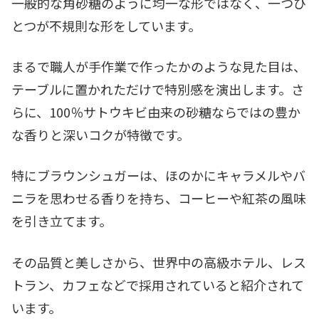
一般的な角砂糖のように均一な形ではなく、一つひ
とつが不規則な形をしています。
まるで職人が手作業で作ったかのような見た目は、
テーブルに置かれただけで特別感を演出します。さ
らに、100％サトウキビ由来の砂糖ならではの豊か
な香りと深いコクが特徴です。
特にブラウンシュガーは、ほのかにキャラメルやバ
ニラを思わせる香りを持ち、コーヒーや紅茶の風味
を引き立てます。
その品質と美しさから、世界中の高級ホテル、レス
トラン、カフェなどで採用されていると紹介されて
います。