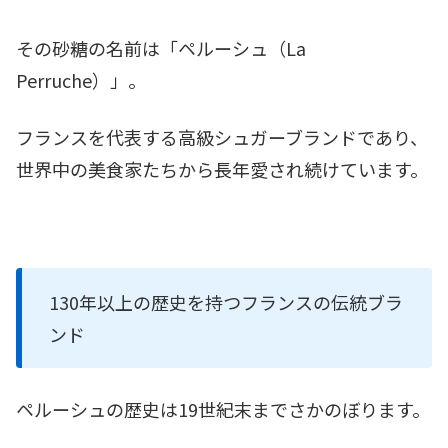
その砂糖の名前は「ペルーシュ（La
Perruche）」。
フランスを代表する高級シュガーブランドであり、
世界中の美食家たちから長年愛され続けています。
130年以上の歴史を持つフランスの伝統ブラ
ンド
ペルーシュの歴史は19世紀末までさかのぼります。