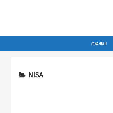
資産運用
NISA