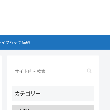
ライフハック 節約
カテゴリー