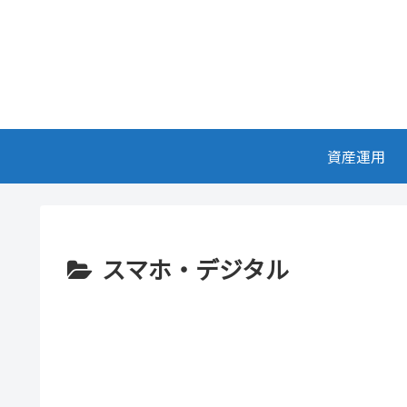
資産運用
スマホ・デジタル