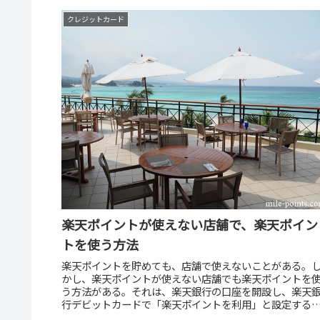
クレジットカード
楽天ポイントが使えない店舗で、楽天ポイン
トを使う方法
楽天ポイントを貯めても、店舗で使えないことがある。
かし、楽天ポイントが使えない店舗でも楽天ポイントを
う方法がある。それは、楽天銀行の口座を開設し、楽天
行デビットカードで「楽天ポイントを利用」と設定する
け。あとは、店舗で楽天銀行デビッ...