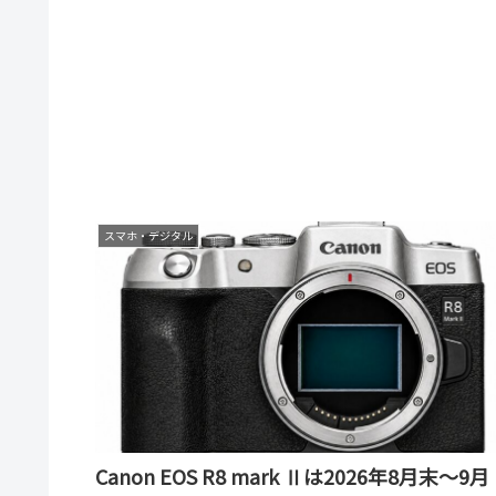
スマホ・デジタル
Canon EOS R8 mark Ⅱは2026年8月末～9月