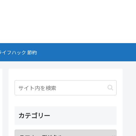
ライフハック 節約
カテゴリー