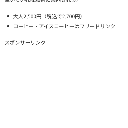
大人2,500円（税込で2,700円）
コーヒー・アイスコーヒーはフリードリンク
スポンサーリンク