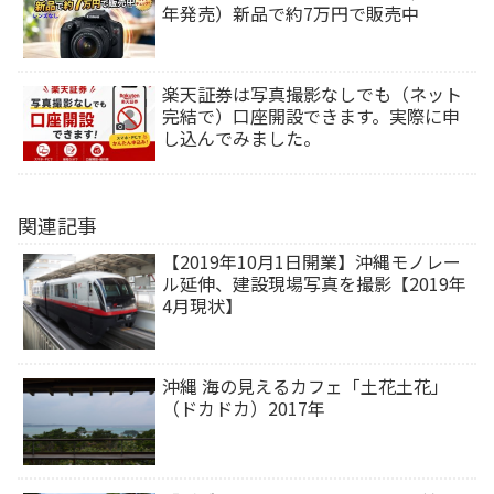
年発売）新品で約7万円で販売中
楽天証券は写真撮影なしでも（ネット
完結で）口座開設できます。実際に申
し込んでみました。
関連記事
【2019年10月1日開業】沖縄モノレー
ル延伸、建設現場写真を撮影【2019年
4月現状】
沖縄 海の見えるカフェ「土花土花」
（ドカドカ）2017年