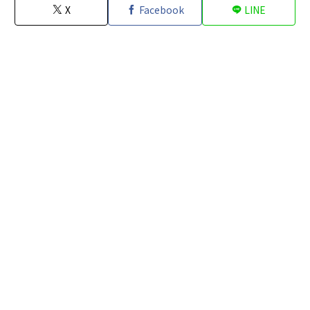
X
Facebook
LINE