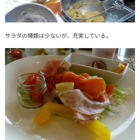
サラダの種類は少ないが、充実している。