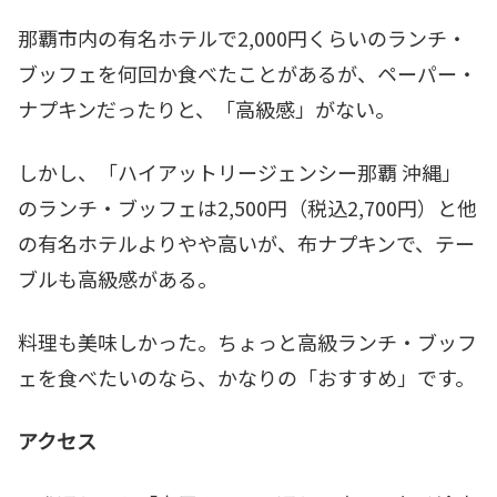
那覇市内の有名ホテルで2,000円くらいのランチ・
ブッフェを何回か食べたことがあるが、ペーパー・
ナプキンだったりと、「高級感」がない。
しかし、「ハイアットリージェンシー那覇 沖縄」
のランチ・ブッフェは2,500円（税込2,700円）と他
の有名ホテルよりやや高いが、布ナプキンで、テー
ブルも高級感がある。
料理も美味しかった。ちょっと高級ランチ・ブッフ
ェを食べたいのなら、かなりの「おすすめ」です。
アクセス