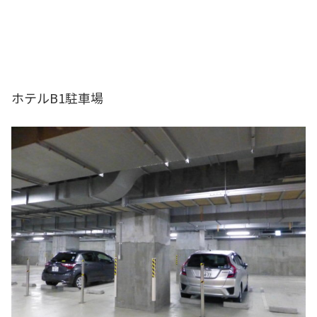
ホテルB1駐車場