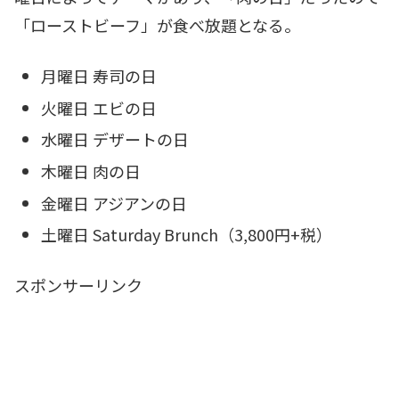
「ローストビーフ」が食べ放題となる。
月曜日 寿司の日
火曜日 エビの日
水曜日 デザートの日
木曜日 肉の日
金曜日 アジアンの日
土曜日 Saturday Brunch（3,800円+税）
スポンサーリンク