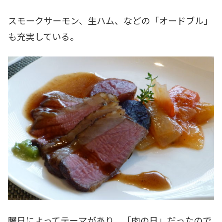
スモークサーモン、生ハム、などの「オードブル」
も充実している。
曜日によってテーマがあり、「肉の日」だったので