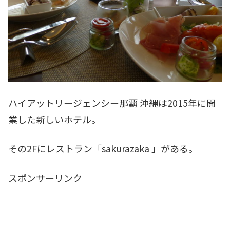
ハイアットリージェンシー那覇 沖縄は2015年に開
業した新しいホテル。
その2Fにレストラン「sakurazaka 」がある。
スポンサーリンク