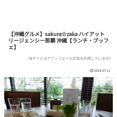
【沖縄グルメ】sakura☆zaka ハイアット
リージェンシー那覇 沖縄【ランチ・ブッフ
ェ】
（当サイトはアフィリエイト広告を利用しています）
2018.07.11