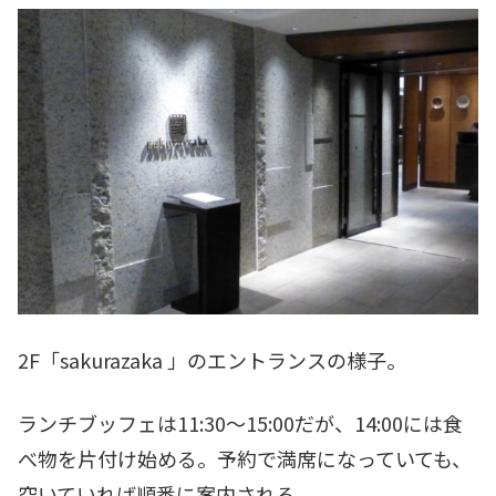
2F「sakurazaka 」のエントランスの様子。
ランチブッフェは11:30～15:00だが、14:00には食
べ物を片付け始める。予約で満席になっていても、
空いていれば順番に案内される。