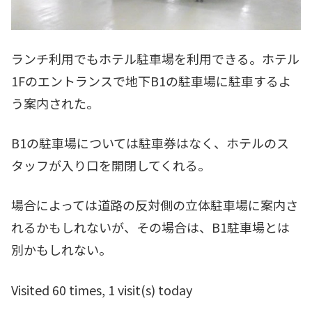
ランチ利用でもホテル駐車場を利用できる。ホテル
1Fのエントランスで地下B1の駐車場に駐車するよ
う案内された。
B1の駐車場については駐車券はなく、ホテルのス
タッフが入り口を開閉してくれる。
場合によっては道路の反対側の立体駐車場に案内さ
れるかもしれないが、その場合は、B1駐車場とは
別かもしれない。
Visited 60 times, 1 visit(s) today