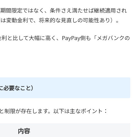
ン期間限定ではなく、条件さえ満たせば継続適用され
利は変動金利で、将来的な見直しの可能性あり）。
と比して大幅に高く、PayPay側も「メガバンクの
に必要なこと）
と制限が存在します。以下は主なポイント：
内容