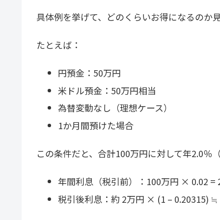
具体例を挙げて、どのくらいお得になるのか
たとえば：
円預金：50万円
米ドル預金：50万円相当
為替変動なし（理想ケース）
1か月間預けた場合
この条件だと、合計100万円に対して年2.0％
年間利息（税引前）：100万円 × 0.02 =
税引後利息：約 2万円 × (1 – 0.20315) ≒ 