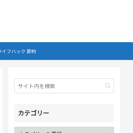
ライフハック 節約
カテゴリー