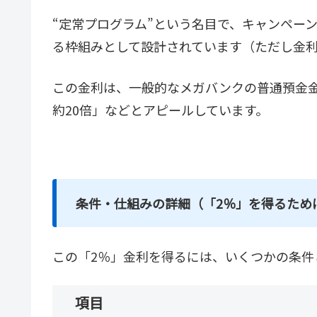
“定常プログラム”という名目で、キャンペー
る枠組みとして設計されています（ただし金
この金利は、一般的なメガバンクの普通預金金利
約20倍」などとアピールしています。
条件・仕組みの詳細（「2％」を得るため
この「2％」金利を得るには、いくつかの条件
項目