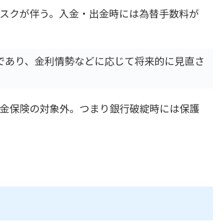
スクが伴う。入金・出金時には為替手数料が
”であり、金利情勢などに応じて将来的に見直さ
金保険の対象外。つまり銀行破綻時には保護