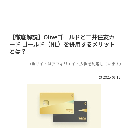
【徹底解説】Oliveゴールドと三井住友カ
ード ゴールド（NL）を併用するメリット
とは？
（当サイトはアフィリエイト広告を利用しています）
2025.08.18