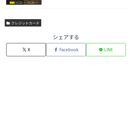
クレジットカード
シェアする
X
Facebook
LINE