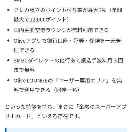
クレカ積立のポイント付与率が最大1%（年間
最大で12,000ポイント）
国内主要空港ラウンジが無料利用できる
Oliveアプリで銀行口座・証券・保険を一元管
理できる
SMBCダイレクトの他行あて振込手数料月３回
まで無料
Olive LOUNGEの「ユーザー専用エリア」を無
料で利用できる（同伴一名）
といった特徴を持ち、まさに「金融のスーパーアプ
リ＋カード」といえる存在です。