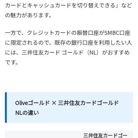
カードとキャッシュカードを切り替えできる」など
の魅力があります。
一方で、クレジットカードの振替口座がSMBC口座
に限定されるので、既存の銀行口座を利用したい人
には、三井住友カード ゴールド（NL）がおすすめ
です。
Oliveゴールド × 三井住友カードゴールド
NLの違い
三井住友カードゴー