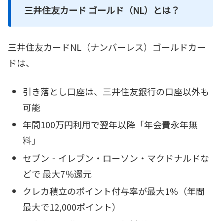
三井住友カード ゴールド（NL）とは？
三井住友カードNL（ナンバーレス）ゴールドカー
ドは、
引き落とし口座は、三井住友銀行の口座以外も
可能
年間100万円利用で翌年以降「年会費永年無
料」
セブン‐イレブン・ローソン・マクドナルドな
どで 最大7％還元
クレカ積立のポイント付与率が最大1%（年間
最大で12,000ポイント）