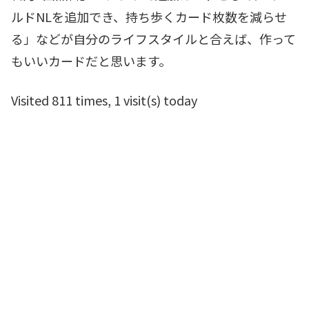
ルドNLを追加でき、持ち歩くカード枚数を減らせ
る」などが自分のライフスタイルと合えば、作って
もいいカードだと思います。
Visited 811 times, 1 visit(s) today