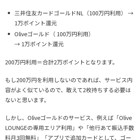
三井住友カードゴールドNL（100万円利用） →
1万ポイント還元
Oliveゴールド（ 100万円利用）
→ 1万ポイント還元
200万円利用＝合計2万ポイントとなります。
もし200万円を利用しないのであれば、サービス内
容がよく似ているので、敢えて2枚持ちする必要は
ないと思います。
しかし、Oliveゴールドのサービス、例えば「Olive
LOUNGEの専用エリア利用」や「他行あて振込手数
料月3回無料」「アプリで追加カードとして、ゴー