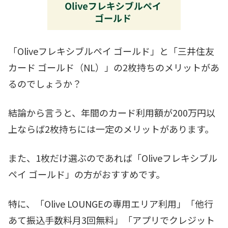
「Oliveフレキシブルペイ ゴールド」と「三井住友
カード ゴールド（NL）」の2枚持ちのメリットがあ
るのでしょうか？
結論から言うと、年間のカード利用額が200万円以
上ならば2枚持ちには一定のメリットがあります。
また、1枚だけ選ぶのであれば「Oliveフレキシブル
ペイ ゴールド」の方がおすすめです。
特に、「Olive LOUNGEの専用エリア利用」「他行
あて振込手数料月3回無料」「アプリでクレジット