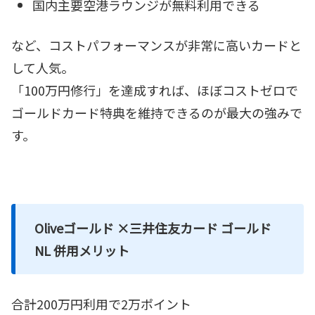
国内主要空港ラウンジが無料利用できる
など、コストパフォーマンスが非常に高いカードと
して人気。
「100万円修行」を達成すれば、ほぼコストゼロで
ゴールドカード特典を維持できるのが最大の強みで
す。
Oliveゴールド ×三井住友カード ゴールド
NL 併用メリット
合計200万円利用で2万ポイント