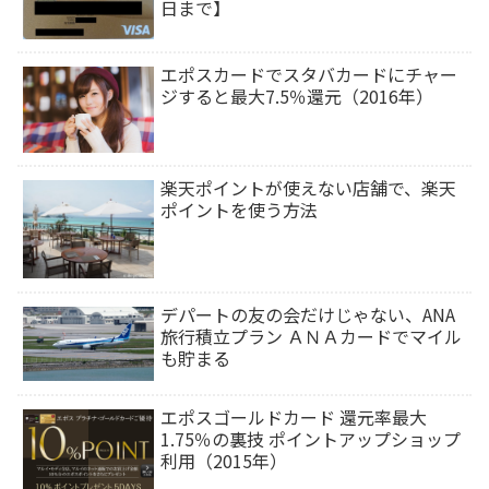
日まで】
エポスカードでスタバカードにチャー
ジすると最大7.5％還元（2016年）
楽天ポイントが使えない店舗で、楽天
ポイントを使う方法
デパートの友の会だけじゃない、ANA
旅行積立プラン ＡＮＡカードでマイル
も貯まる
エポスゴールドカード 還元率最大
1.75％の裏技 ポイントアップショップ
利用（2015年）