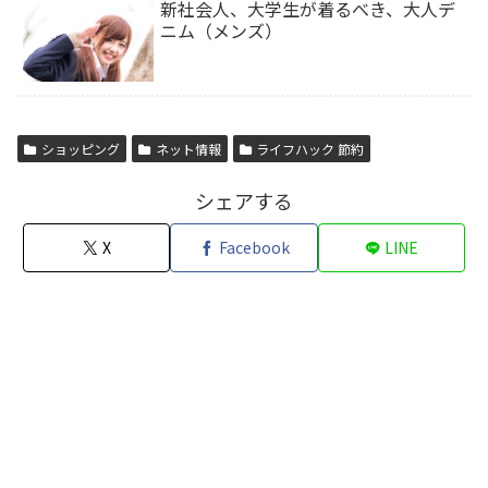
新社会人、大学生が着るべき、大人デ
ニム（メンズ）
ショッピング
ネット情報
ライフハック 節約
シェアする
X
Facebook
LINE