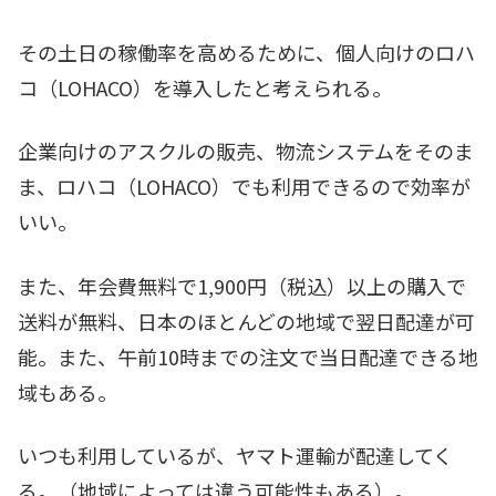
その土日の稼働率を高めるために、個人向けのロハ
コ（LOHACO）を導入したと考えられる。
企業向けのアスクルの販売、物流システムをそのま
ま、ロハコ（LOHACO）でも利用できるので効率が
いい。
また、年会費無料で1,900円（税込）以上の購入で
送料が無料、日本のほとんどの地域で翌日配達が可
能。また、午前10時までの注文で当日配達できる地
域もある。
いつも利用しているが、ヤマト運輸が配達してく
る。（地域によっては違う可能性もある）。