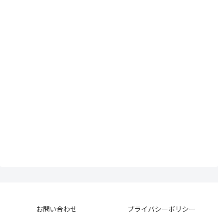
お問い合わせ
プライバシーポリシー