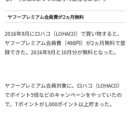
ヤフープレミアム会員費が2ヵ月無料
2016年9月にロハコ（LOHACO）で買い物すると、
ヤフープレミアム会員費（498円）が2ヵ月無料で登
録できた。2016年9月と10月分が無料となった。
ヤフープレミアム会員対象に、ロハコ（LOHACO）
でポイント5倍などのキャンペーンをやっていたの
で、Tポイントが1,000ポイント以上貯まった。