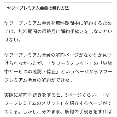
ヤフープレミアム会員の解約方法
ヤフープレミアム会員を無料期間中に解約するため
には、無料期間の最終月に解約手続きをしないとい
けない。
ヤフープレミアム会員の解約ページがなかなか見つ
けられなかったが、「ヤフーウォレット」の「継続
中サービスの確認・停止」というページからヤフー
プレミアム会員の解約ができた。
実際に解約手続きをすると、3ページくらい、「ヤ
フープレミアムのメリット」を紹介するページがで
てくる。しかし、そのまま、解約の手続きをすれば