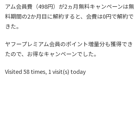
アム会員費（498円）が2ヵ月無料キャンペーンは無
料期間の2か月目に解約すると、会費は0円で解約で
きた。
ヤフープレミアム会員のポイント増量分も獲得でき
たので、お得なキャンペーンでした。
Visited 58 times, 1 visit(s) today