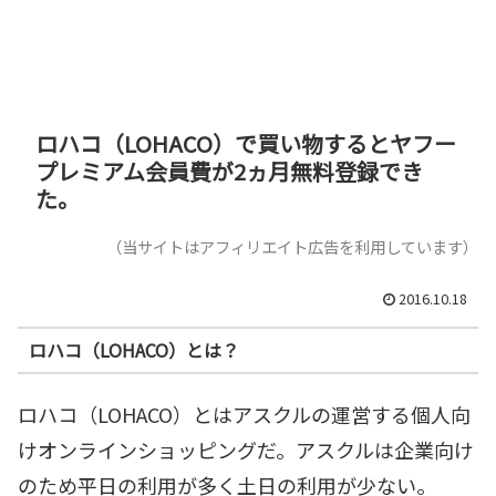
ロハコ（LOHACO）で買い物するとヤフー
プレミアム会員費が2ヵ月無料登録でき
た。
（当サイトはアフィリエイト広告を利用しています）
2016.10.18
ロハコ（LOHACO）とは？
ロハコ（LOHACO）とはアスクルの運営する個人向
けオンラインショッピングだ。アスクルは企業向け
のため平日の利用が多く土日の利用が少ない。