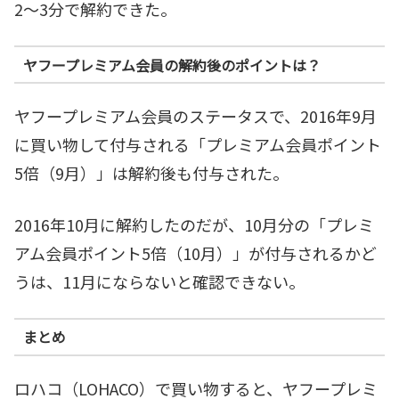
2～3分で解約できた。
ヤフープレミアム会員の解約後のポイントは？
ヤフープレミアム会員のステータスで、2016年9月
に買い物して付与される「プレミアム会員ポイント
5倍（9月）」は解約後も付与された。
2016年10月に解約したのだが、10月分の「プレミ
アム会員ポイント5倍（10月）」が付与されるかど
うは、11月にならないと確認できない。
まとめ
ロハコ（LOHACO）で買い物すると、ヤフープレミ