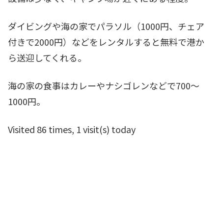
ダイビングや海の家でパラソル（1000円、チェア
付きで2000円）などをレンタルすると無料で港か
ら送迎してくれる。
海の家の食事はカレーやナシゴレンなどで700～
1000円。
Visited 86 times, 1 visit(s) today