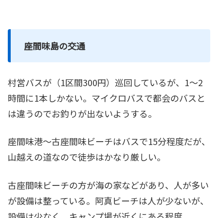
座間味島の交通
村営バスが（1区間300円）巡回しているが、1～2
時間に1本しかない。マイクロバスで都会のバスと
は違うのでお釣りが出ないようする。
座間味港～古座間味ビーチはバスで15分程度だが、
山越えの道なので徒歩はかなり厳しい。
古座間味ビーチの方が海の家などがあり、人が多い
が設備は整っている。阿真ビーチは人が少ないが、
設備は少なく、キャンプ場が近くにある程度。