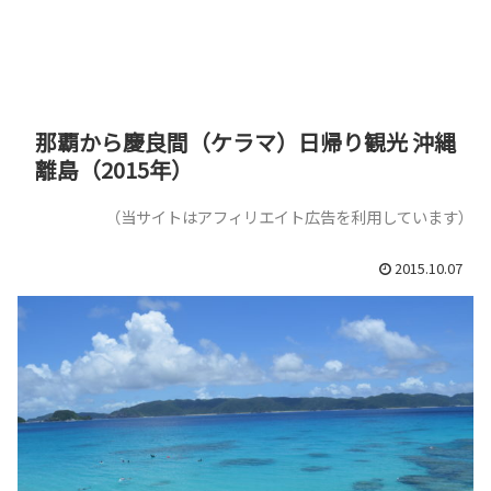
那覇から慶良間（ケラマ）日帰り観光 沖縄
離島（2015年）
（当サイトはアフィリエイト広告を利用しています）
2015.10.07