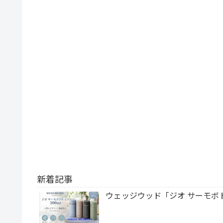
新着記事
ウェッジウッド「ジオ サーモボト