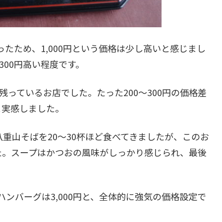
ったため、1,000円という価格は少し高いと感じまし
300円高い程度です。
残っているお店でした。たった200～300円の価格差
と実感しました。
重山そばを20～30杯ほど食べてきましたが、このお
た。スープはかつおの風味がしっかり感じられ、最後
ハンバーグは3,000円と、全体的に強気の価格設定で