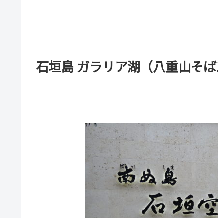
石垣島 ガラリア湖（八重山そば1,