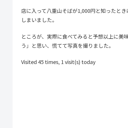
店に入って八重山そばが1,000円と知ったと
しまいました。
ところが、実際に食べてみると予想以上に美
う」と思い、慌てて写真を撮りました。
Visited 45 times, 1 visit(s) today