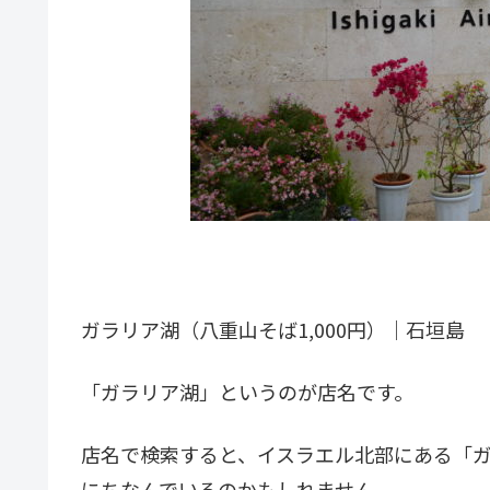
ガラリア湖（八重山そば1,000円）｜石垣島
「ガラリア湖」というのが店名です。
店名で検索すると、イスラエル北部にある「
にちなんでいるのかもしれません。