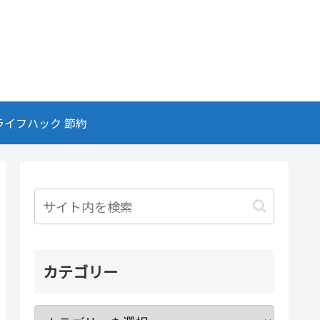
ライフハック 節約
カテゴリー