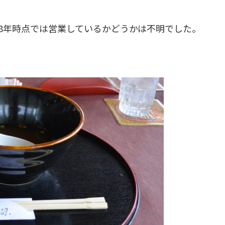
18年時点では営業しているかどうかは不明でした。