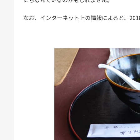
なお、インターネット上の情報によると、20