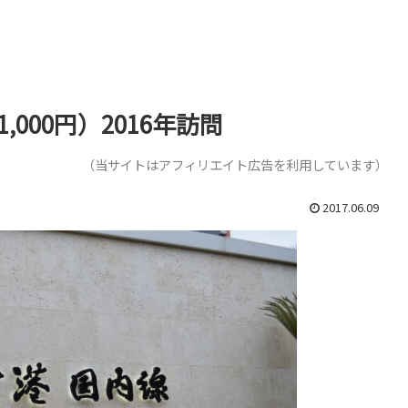
000円）2016年訪問
（当サイトはアフィリエイト広告を利用しています）
2017.06.09