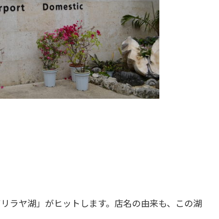
ガリラヤ湖」がヒットします。店名の由来も、この湖