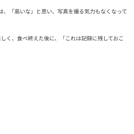
きは、「高いな」と思い、写真を撮る気力もなくなって
味しく、食べ終えた後に、「これは記録に残しておこ