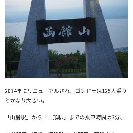
2014年にリニューアルされ、ゴンドラは125人乗り
とかなり大きい。
「山麓駅」から「山頂駅」までの乗車時間は3分、