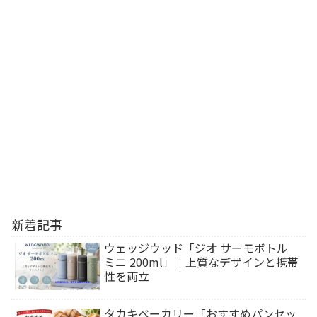
新着記事
ウェッジウッド「ジオ サーモボトル
ミニ 200ml」｜上質なデザインと携帯
性を両立
タカキベーカリー「おすすめパンセッ