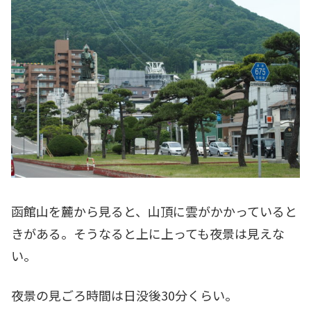
函館山を麓から見ると、山頂に雲がかかっていると
きがある。そうなると上に上っても夜景は見えな
い。
夜景の見ごろ時間は日没後30分くらい。