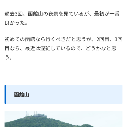
過去3回、函館山の夜景を見ているが、最初が一番
良かった。
初めての函館なら行くべきだと思うが、2回目、3回
目なら、最近は混雑しているので、どうかなと思
う。
函館山