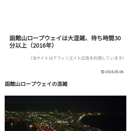
函館山ロープウェイは大混雑、待ち時間30
分以上（2016年）
（当サイトはアフィリエイト広告を利用しています）
2016.05.06
函館山ロープウェイの混雑