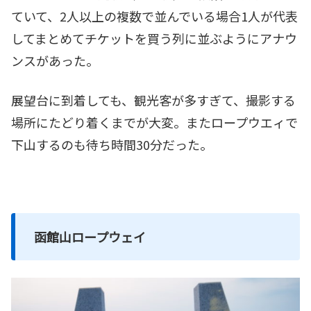
ていて、2人以上の複数で並んでいる場合1人が代表
してまとめてチケットを買う列に並ぶようにアナウ
ンスがあった。
展望台に到着しても、観光客が多すぎて、撮影する
場所にたどり着くまでが大変。またロープウエィで
下山するのも待ち時間30分だった。
函館山ロープウェイ