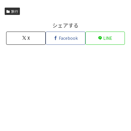
旅行
シェアする
X
Facebook
LINE