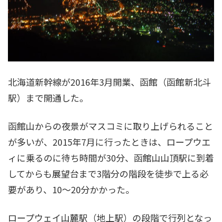
北海道新幹線が2016年3月開業、函館（函館新北斗
駅）まで開通した。
函館山からの夜景がマスコミに取り上げられること
が多いが、2015年7月に行ったときは、ロープウエ
ィに乗るのに待ち時間が30分、函館山山頂駅に到着
してからも展望台まで3階分の階段を徒歩で上る必
要があり、10～20分かかった。
ロープウェイ山麓駅（地上駅）の段階で行列となっ