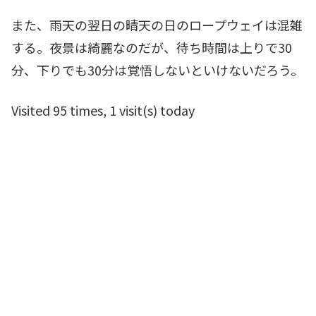
また、雨天の翌日の晴天の日のロープウェイは混雑
する。夜景は綺麗なのだが、待ち時間は上りで30
分、下りでも30分は覚悟しないといけないだろう。
Visited 95 times, 1 visit(s) today