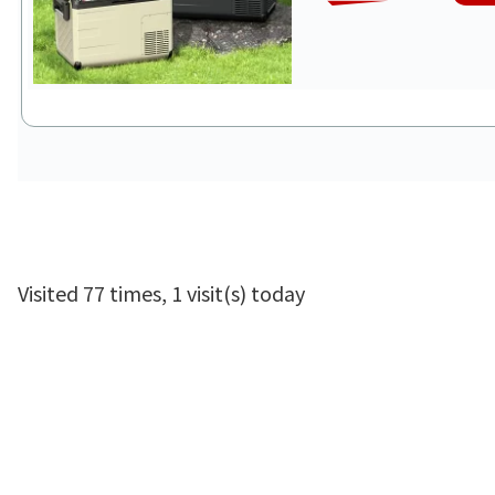
Visited 77 times, 1 visit(s) today