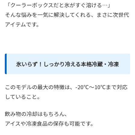
「クーラーボックスだと氷がすぐ溶ける…」
そんな悩みを一気に解決してくれる、まさに次世代
アイテムです。
氷いらず！しっかり冷える本格冷蔵・冷凍
このモデルの最大の特徴は、-20℃～10℃まで対応
していること。
飲み物の冷却はもちろん、
アイスや冷凍食品の保存も可能です。