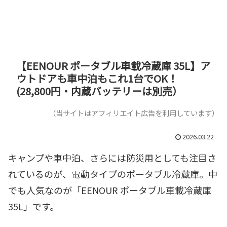
【EENOUR ポータブル車載冷蔵庫 35L】ア
ウトドアも車中泊もこれ1台でOK！
(28,800円・内蔵バッテリーは別売）
（当サイトはアフィリエイト広告を利用しています）
2026.03.22
キャンプや車中泊、さらには防災用としても注目さ
れているのが、電動タイプのポータブル冷蔵庫。中
でも人気なのが「EENOUR ポータブル車載冷蔵庫
35L」です。