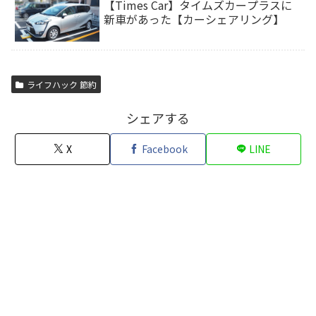
【Times Car】タイムズカープラスに
新車があった【カーシェアリング】
ライフハック 節約
シェアする
X
Facebook
LINE