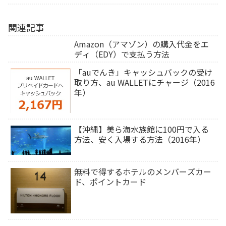
関連記事
Amazon（アマゾン）の購入代金をエ
ディ（EDY）で支払う方法
「auでんき」キャッシュバックの受け
取り方、au WALLETにチャージ（2016
年）
【沖縄】美ら海水族館に100円で入る
方法、安く入場する方法（2016年）
無料で得するホテルのメンバーズカー
ド、ポイントカード