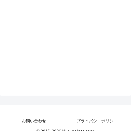
お問い合わせ
プライバシーポリシー
© 2015-2026 Mile-points.com.