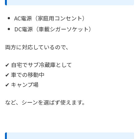
AC電源（家庭用コンセント）
DC電源（車載シガーソケット）
両方に対応しているので、
✔ 自宅でサブ冷蔵庫として
✔ 車での移動中
✔ キャンプ場
など、シーンを選ばず使えます。