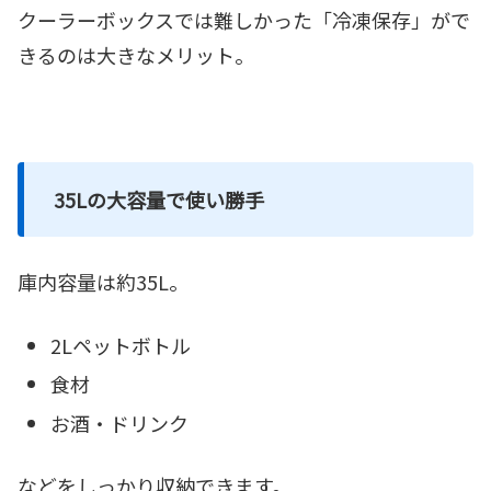
クーラーボックスでは難しかった「冷凍保存」がで
きるのは大きなメリット。
35Lの大容量で使い勝手
庫内容量は約35L。
2Lペットボトル
食材
お酒・ドリンク
などをしっかり収納できます。