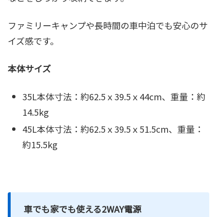
ファミリーキャンプや長時間の車中泊でも安心のサ
イズ感です。
本体サイズ
35L本体寸法：約62.5ｘ39.5ｘ44cm、重量：約
14.5kg
45L本体寸法：約62.5ｘ39.5ｘ51.5cm、重量：
約15.5kg
車でも家でも使える2WAY電源