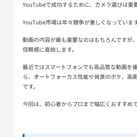
YouTubeで成功するために、カメラ選びは重
YouTube市場は年々競争が激しくなっていま
動画の内容が最も重要なのはもちろんですが
信頼感に直結します。
最近ではスマートフォンでも高品質な動画を撮影
ら、オートフォーカス性能や背景のボケ、高画
です。
今回は、初心者からプロまで幅広くおすすめでき