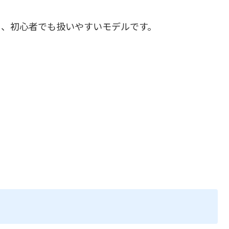
く、初心者でも扱いやすいモデルです。