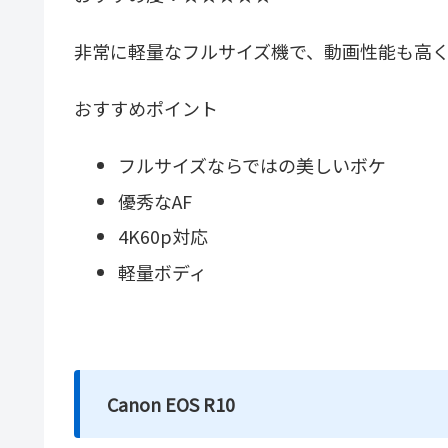
非常に軽量なフルサイズ機で、動画性能も高
おすすめポイント
フルサイズならではの美しいボケ
優秀なAF
4K60p対応
軽量ボディ
Canon EOS R10