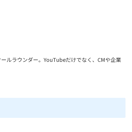
ルラウンダー。YouTubeだけでなく、CMや企業
。