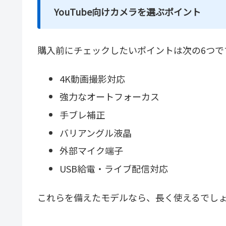
YouTube向けカメラを選ぶポイント
購入前にチェックしたいポイントは次の6つで
4K動画撮影対応
強力なオートフォーカス
手ブレ補正
バリアングル液晶
外部マイク端子
USB給電・ライブ配信対応
これらを備えたモデルなら、長く使えるでし