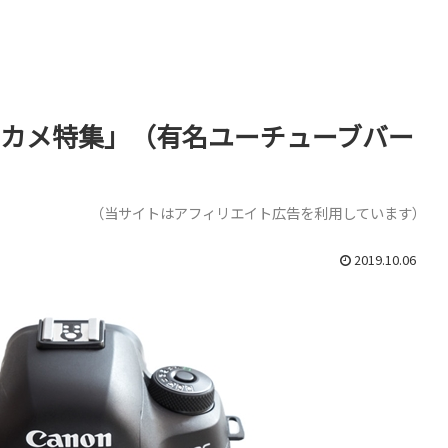
デジカメ特集」（有名ユーチューブバー
（当サイトはアフィリエイト広告を利用しています）
2019.10.06