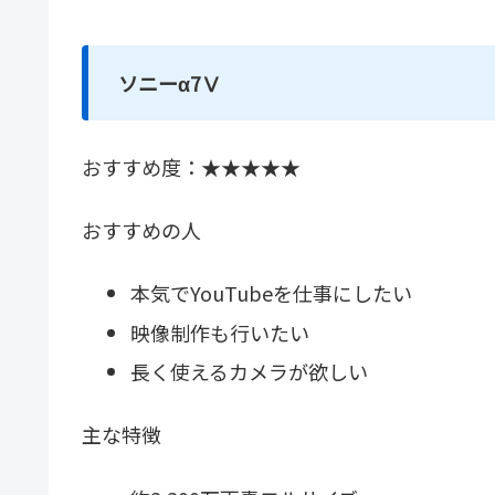
ソニーα7Ⅴ
おすすめ度：★★★★★
おすすめの人
本気でYouTubeを仕事にしたい
映像制作も行いたい
長く使えるカメラが欲しい
主な特徴