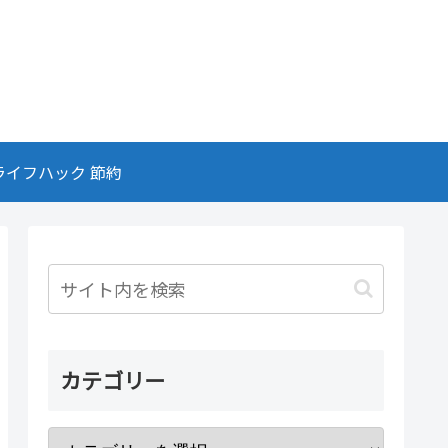
ライフハック 節約
カテゴリー