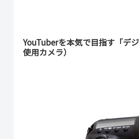
YouTuberを本気で目指す「
使用カメラ）