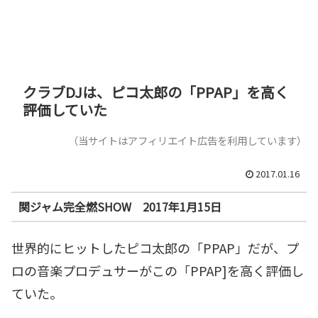
クラブDJは、ピコ太郎の「PPAP」を高く
評価していた
（当サイトはアフィリエイト広告を利用しています）
2017.01.16
関ジャム完全燃SHOW 2017年1月15日
世界的にヒットしたピコ太郎の「PPAP」だが、プ
ロの音楽プロデュサーがこの「PPAP]を高く評価し
ていた。