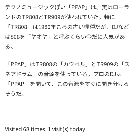
テクノミュージックぽい「PPAP」は、実はローラ
ンドのTR808とTR909が使われていた。特に
「TR808」は1980年ころの古い機種だが、DJなど
は808を「ヤオヤ」と呼ぶくらい今だに人気があ
る。
「PPAP」はTR808の「カウベル」とTR909の「ス
ネアドラム」の音源を使っている。プロのDJは
「PPAP」を聞いて、この音源をすぐに聞き分ける
そうだ。
Visited 68 times, 1 visit(s) today