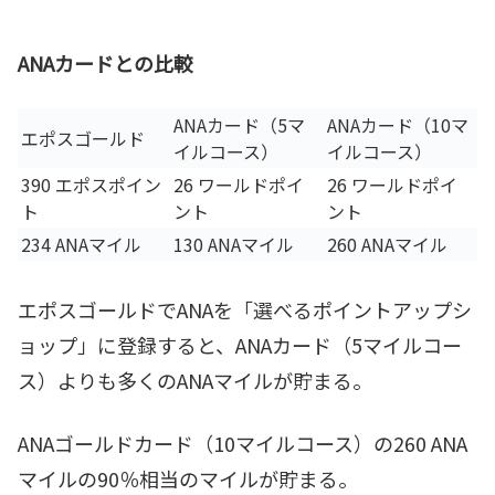
ANAカードとの比較
ANAカード（5マ
ANAカード（10マ
エポスゴールド
イルコース）
イルコース）
390 エポスポイン
26 ワールドポイ
26 ワールドポイ
ト
ント
ント
234 ANAマイル
130 ANAマイル
260 ANAマイル
エポスゴールドでANAを「選べるポイントアップシ
ョップ」に登録すると、ANAカード（5マイルコー
ス）よりも多くのANAマイルが貯まる。
ANAゴールドカード（10マイルコース）の260 ANA
マイルの90％相当のマイルが貯まる。