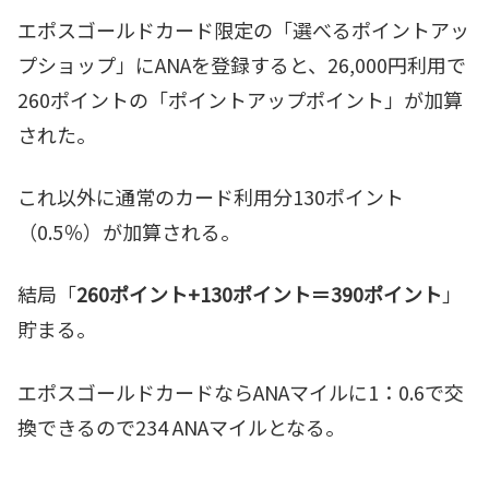
エポスゴールドカード限定の「選べるポイントアッ
プショップ」にANAを登録すると、26,000円利用で
260ポイントの「ポイントアップポイント」が加算
された。
これ以外に通常のカード利用分130ポイント
（0.5％）が加算される。
結局「
260ポイント+130ポイント＝390ポイント
」
貯まる。
エポスゴールドカードならANAマイルに1：0.6で交
換できるので234 ANAマイルとなる。