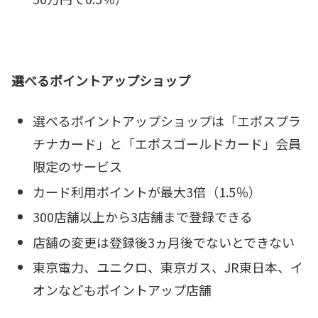
選べるポイントアップショップ
選べるポイントアップショップは「エポスプラ
チナカード」と「エポスゴールドカード」会員
限定のサービス
カード利用ポイントが最大3倍（1.5％）
300店舗以上から3店舗まで登録できる
店舗の変更は登録後3ヵ月後でないとできない
東京電力、ユニクロ、東京ガス、JR東日本、イ
オンなどもポイントアップ店舗