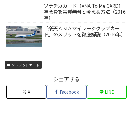
ソラチカカード（ANA To Me CARD）
年会費を実質無料と考える方法（2016
年）
「楽天ＡＮＡマイレージクラブカー
ド」のメリットを徹底解説（2016年）
クレジットカード
シェアする
X
Facebook
LINE