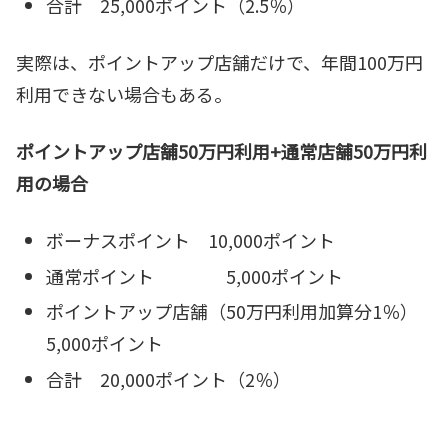
合計 25,000ポイント（2.5％）
実際は、ポイントアップ店舗だけで、年間100万円
利用できない場合もある。
ポイントアップ店舗50万円利用+通常店舗50万円利
用の場合
ボーナスポイント 10,000ポイント
通常ポイント 5,000ポイント
ポイントアップ店舗（50万円利用加算分1％）
5,000ポイント
合計 20,000ポイント（2％）