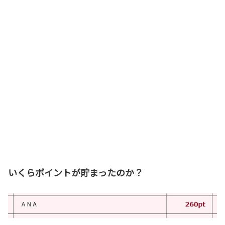
いくらポイントが貯まったのか？