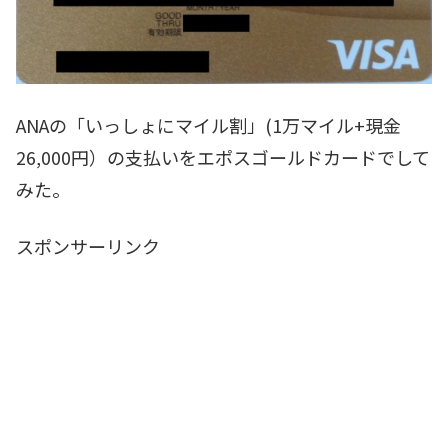
ANAの「いっしょにマイル割」(1万マイル+現金
26,000円）の支払いをエポスゴールドカードでして
みた。
スポンサーリンク