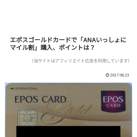
エポスゴールドカードで「ANAいっしょに
マイル割」購入、ポイントは？
（当サイトはアフィリエイト広告を利用しています）
2017.06.23