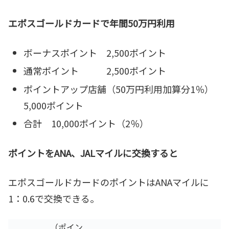
エポスゴールドカードで年間50万円利用
ボーナスポイント 2,500ポイント
通常ポイント 2,500ポイント
ポイントアップ店舗（50万円利用加算分1％）
5,000ポイント
合計 10,000ポイント（2％）
ポイントをANA、JALマイルに交換すると
エポスゴールドカードのポイントはANAマイルに
1：0.6で交換できる。
（ポイン