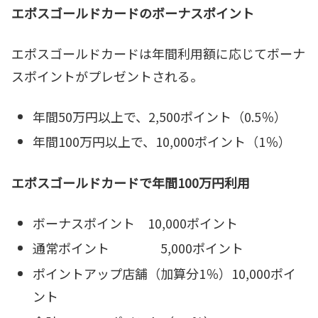
エポスゴールドカードのボーナスポイント
エポスゴールドカードは年間利用額に応じてボーナ
スポイントがプレゼントされる。
年間50万円以上で、2,500ポイント（0.5％）
年間100万円以上で、10,000ポイント（1％）
エポスゴールドカードで年間100万円利用
ボーナスポイント 10,000ポイント
通常ポイント 5,000ポイント
ポイントアップ店舗（加算分1％）10,000ポイ
ント