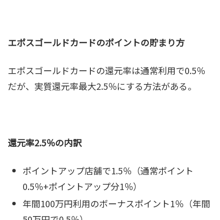
エポスゴールドカードのポイントの貯まり方
エポスゴールドカードの還元率は通常利用で0.5％
だが、実質還元率最大2.5％にする方法がある。
還元率2.5％の内訳
ポイントアップ店舗で1.5％（通常ポイント
0.5％+ポイントアップ分1％）
年間100万円利用のボーナスポイント1％（年間
50万円で0.5％）