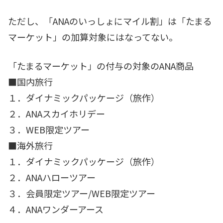
ただし、「ANAのいっしょにマイル割」は「たまる
マーケット」の加算対象にはなってない。
「たまるマーケット」の付与の対象のANA商品
■国内旅行
１．ダイナミックパッケージ（旅作）
２．ANAスカイホリデー
３．WEB限定ツアー
■海外旅行
１．ダイナミックパッケージ（旅作）
２．ANAハローツアー
３．会員限定ツアー/WEB限定ツアー
４．ANAワンダーアース