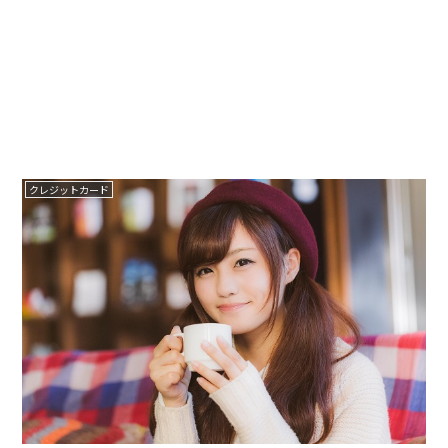
クレジットカード