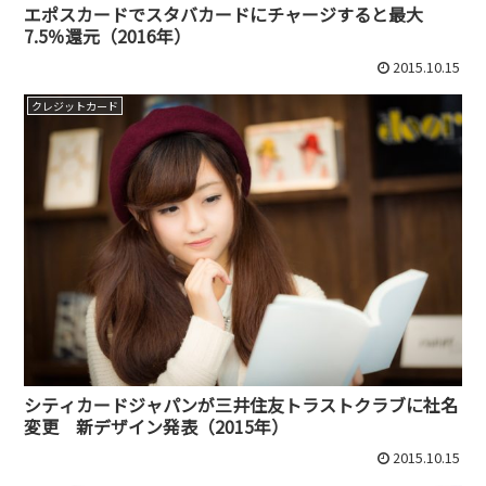
エポスカードでスタバカードにチャージすると最大
7.5％還元（2016年）
2015.10.15
クレジットカード
シティカードジャパンが三井住友トラストクラブに社名
変更 新デザイン発表（2015年）
2015.10.15