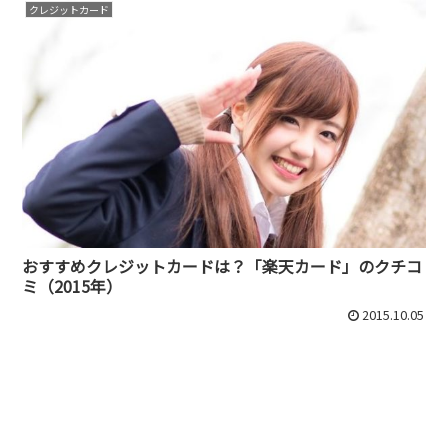
クレジットカード
おすすめクレジットカードは？「楽天カード」のクチコ
ミ（2015年）
2015.10.05