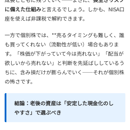
に備えた仕組み
と言えるでしょう。しかも、NISA口
座を使えば非課税で解約できます。
一方で個別株では、**売るタイミングも難しく、誰
も買ってくれない（流動性が低い）場合もありま
す。「株価が下がっていて今は売れない」「配当が
欲しいから売れない」と判断を先延ばししているう
ちに、含み損だけが膨らんでいく──それが個別株
の怖さです。
結論：老後の資産は「安定した現金化のし
やすさ」で選ぶべき