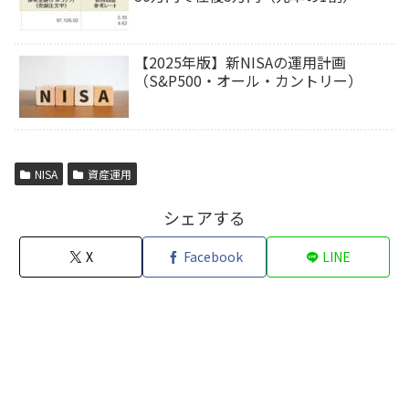
【2025年版】新NISAの運用計画
（S&P500・オール・カントリー）
NISA
資産運用
シェアする
X
Facebook
LINE