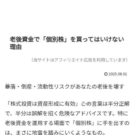
老後資金で「個別株」を買ってはいけない
理由
（当サイトはアフィリエイト広告を利用しています）
2025.08.01
――暴落・倒産・流動性リスクがあなたの老後を壊す
「株式投資は資産形成に有効」――この言葉は半分正解
で、半分は誤解を招く危険なアドバイスです。特に
老後資金を運用する場面で「個別株」に手を出すの
は、まさに地雷を踏みにいくようなもの。