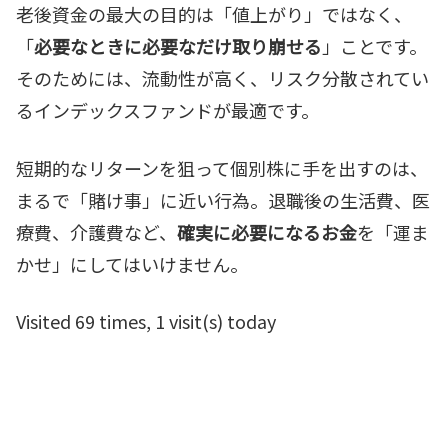
老後資金の最大の目的は「値上がり」ではなく、
「
必要なときに必要なだけ取り崩せる
」ことです。
そのためには、流動性が高く、リスク分散されてい
るインデックスファンドが最適です。
短期的なリターンを狙って個別株に手を出すのは、
まるで「賭け事」に近い行為。退職後の生活費、医
療費、介護費など、
確実に必要になるお金
を「運ま
かせ」にしてはいけません。
Visited 69 times, 1 visit(s) today