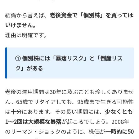
結論から言えば、
老後資金で「個別株」を買っては
いけません。
理由は明確です。
① 個別株には「暴落リスク」と「倒産リス
ク」がある
老後の運用期間は30年に及ぶことも珍しくありませ
ん。65歳でリタイアしても、95歳まで生きる可能性
は十分にあります。その長い期間には、
少なくとも
1～2回は大規模な暴落
が起こるでしょう。2008年
のリーマン・ショックのように、株価が
一時的に50